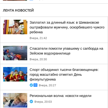
ЛЕНТА НОВОСТЕЙ
Заплатил за длинный язык: в Шимановске
оштрафовали мужчину, оскорбившего чужого
ребенка
Вчера, 21:42
Спасатели помогли упавшему с сапборда на
Зейском водохранилище
Вчера, 20:30
Спорт объединил тысячи благовещенцев:
город масштабно отметил День
физкультурника
Вчера, 20:27
Региональная волна: новости недели
Вчера, 20:03