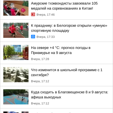
Амурские тхэквондисты завоевали 105
медалей на соревнованиях в Китае!
Вчера, 17:46
К празднику: в Белогорске открыли «умную»
спортивную площадку
Вчера, 17:33
На севере +4 °С: прогноз погоды в
Приамурье на 9 августа
Вчера, 17:28
Что изменится в школьной программе с 1
сентября?
Вчера, 17:12
Куда сходить в Благовещенске 8 и 9 августа:
афиша выходных
Вчера, 17:12