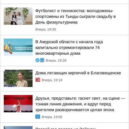
Футболист и теннисистка: молодожены-
спортсмены из Тынды сыграли свадьбу в
День физкультурника
Вчера, 19:36
В Амурской области с начала года
капитально отремонтировали 74
многоквартирных дома
Вчера, 19:28
Дома летающих кирпичей в Благовещенске
Вчера, 19:18
Друзья, представьте: гаснет свет, на сцене —
тонкая линия движения, и вдруг перед
зрителем разворачивается целая эпоха
Вчера, 19:06