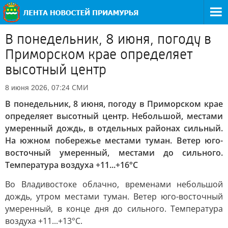
В понедельник, 8 июня, погоду в
Приморском крае определяет
высотный центр
СМИ
8 июня 2026, 07:24
В понедельник, 8 июня, погоду в Приморском крае
определяет высотный центр. Небольшой, местами
умеренный дождь, в отдельных районах сильный.
На южном побережье местами туман. Ветер юго-
восточный умеренный, местами до сильного.
Температура воздуха +11...+16°C
Во Владивостоке облачно, временами небольшой
дождь, утром местами туман. Ветер юго-восточный
умеренный, в конце дня до сильного. Температура
воздуха +11...+13°С.