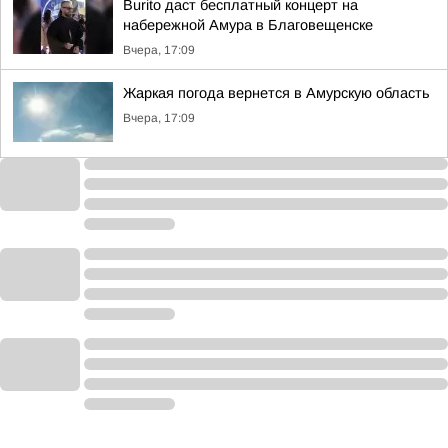
Burito даст бесплатный концерт на
набережной Амура в Благовещенске
Вчера, 17:09
Жаркая погода вернется в Амурскую область
Вчера, 17:09