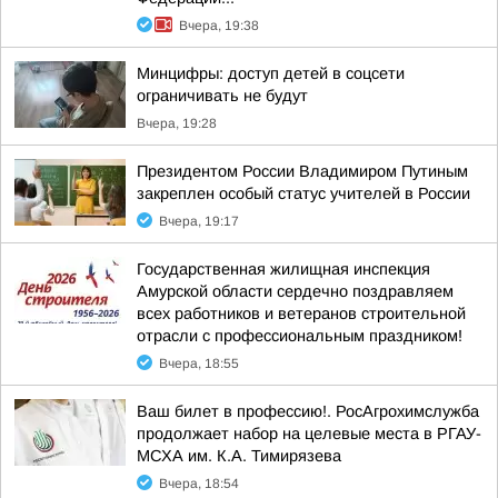
Вчера, 19:38
Минцифры: доступ детей в соцсети
ограничивать не будут
Вчера, 19:28
Президентом России Владимиром Путиным
закреплен особый статус учителей в России
Вчера, 19:17
Государственная жилищная инспекция
Амурской области сердечно поздравляем
всех работников и ветеранов строительной
отрасли с профессиональным праздником!
Вчера, 18:55
Ваш билет в профессию!. РосАгрохимслужба
продолжает набор на целевые места в РГАУ-
МСХА им. К.А. Тимирязева
Вчера, 18:54