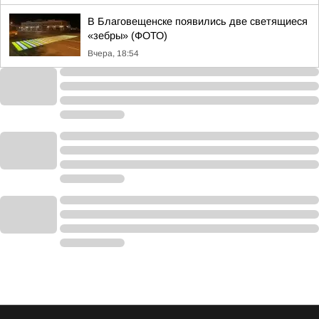
В Благовещенске появились две светящиеся
«зебры» (ФОТО)
Вчера, 18:54