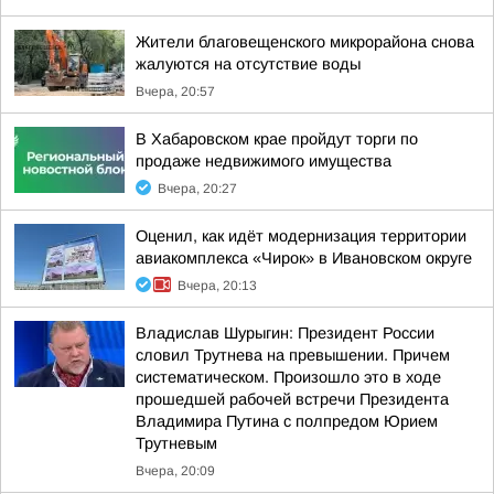
Жители благовещенского микрорайона снова
жалуются на отсутствие воды
Вчера, 20:57
В Хабаровском крае пройдут торги по
продаже недвижимого имущества
Вчера, 20:27
Оценил, как идёт модернизация территории
авиакомплекса «Чирок» в Ивановском округе
Вчера, 20:13
Владислав Шурыгин: Президент России
словил Трутнева на превышении. Причем
систематическом. Произошло это в ходе
прошедшей рабочей встречи Президента
Владимира Путина с полпредом Юрием
Трутневым
Вчера, 20:09