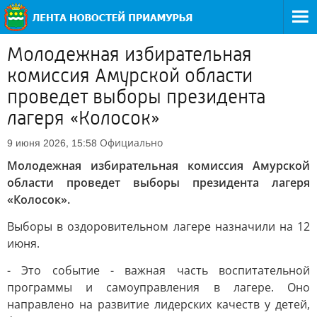
Молодежная избирательная
комиссия Амурской области
проведет выборы президента
лагеря «Колосок»
Официально
9 июня 2026, 15:58
Молодежная избирательная комиссия Амурской
области проведет выборы президента лагеря
«Колосок».
Выборы в оздоровительном лагере назначили на 12
июня.
- Это событие - важная часть воспитательной
программы и самоуправления в лагере. Оно
направлено на развитие лидерских качеств у детей,