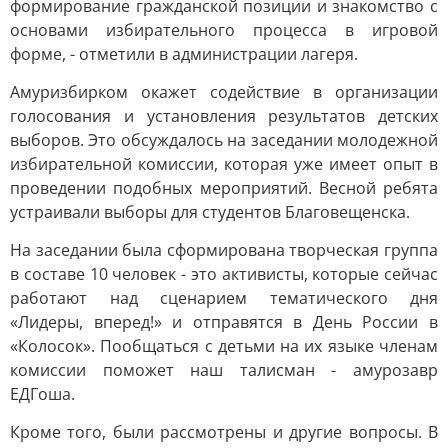
формирование гражданской позиции и знакомство с
основами избирательного процесса в игровой
форме, - отметили в администрации лагеря.
Амуризбирком окажет содействие в организации
голосования и установления результатов детских
выборов. Это обсуждалось на заседании молодежной
избирательной комиссии, которая уже имеет опыт в
проведении подобных мероприятий. Весной ребята
устраивали выборы для студентов Благовещенска.
На заседании была сформирована творческая группа
в составе 10 человек - это активисты, которые сейчас
работают над сценарием тематического дня
«Лидеры, вперед!» и отправятся в День России в
«Колосок». Пообщаться с детьми на их языке членам
комиссии поможет наш талисман - амурозавр
ЕДГоша.
Кроме того, были рассмотрены и другие вопросы. В