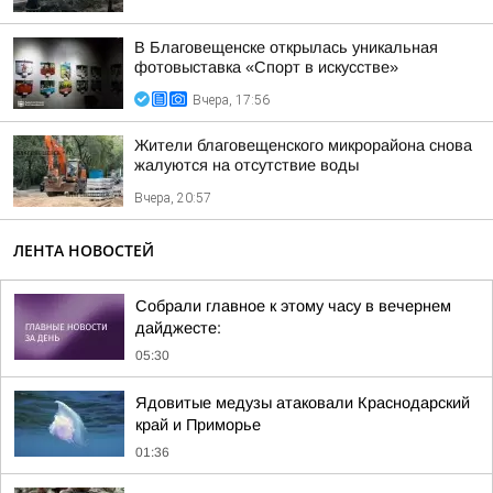
В Благовещенске открылась уникальная
фотовыставка «Спорт в искусстве»
Вчера, 17:56
Жители благовещенского микрорайона снова
жалуются на отсутствие воды
Вчера, 20:57
ЛЕНТА НОВОСТЕЙ
Собрали главное к этому часу в вечернем
дайджесте:
05:30
Ядовитые медузы атаковали Краснодарский
край и Приморье
01:36