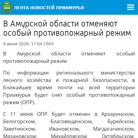
В Амурской области отменяют
особый противопожарный режим
СМИ
9 июня 2026, 17:04
В Амурской области отменяют особый
противопожарный режим
По информации регионального министерства
лесного хозяйства и пожарной безопасности, в
ближайшее время почти на всей территории
Приамурья будет снят особый противопожарный
режим (ОПР).
С 11 июня ОПР будет отменен в Архаринском,
Белогорском, Благовещенском, Бурейском,
Завитинском, Ивановском, Магдагачинском,
Мазановском, Михайловском, Октябрьском,