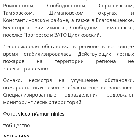
Ромненском, Свободненском, Серышевском,
Тамбовском, Шимановском округах и
Константиновском районе, а также в Благовещенске,
Белогорске, Райчихинске, Свободном, Шимановске,
поселке Прогрессе и ЗАТО Циолковский.
Лесопожарная обстановка в регионе в настоящее
время стабилизировалась. Действующих лесных
пожаров на территории региона не
зарегистрировано.
Однако, несмотря на улучшение обстановки,
пожароопасный сезон в области еще не завершен.
Специализированные подразделения продолжают
мониторинг лесных территорий.
Фото:
vk.com/amurminles
#общество