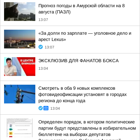
Прогноз погоды в Амурской области на 8
августа (ПАЗЛ)
13:07
«За долги по зарплате — уголовное дело и
арест Lexus»
13:07
ЭКСКЛЮЗИВ ДЛЯ ФАНАТОВ БОКСА
13:04
Смотреть в оба 9 новых комплексов
фотовидеофиксации установят в городах
региона до конца года
13:04
Определен порядок, в котором политические
партии будут представлены в избирательном
бюллетене на выборах депутатов