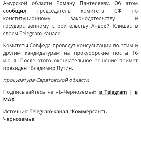
Амурской области Роману Пантелееву. Об этом
сообщил
председатель комитета СФ по
конституционному законодательству и
государственному строительству Андрей Клишас в
своем Telegram-канале.
Комитеты Совфеда проведут консультации по этим и
другим кандидатурам на прокурорские посты 16
июня. После этого окончательное решение примет
президент Владимир Путин.
прокуратура Саратовской области
Подписывайтесь на «Ъ-Черноземье»
в Telegram
|
в
MAX
Источник:
Telegram-канал "Коммерсантъ
Черноземье"