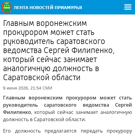
Главным воронежским
прокурором может стать
руководитель саратовского
ведомства Сергей Филипенко,
который сейчас занимает
аналогичную должность в
Саратовской области
СМИ
9 июня 2026, 21:54
Главным воронежским прокурором может стать
руководитель саратовского ведомства Сергей
Филипенко
, который сейчас занимает аналогичную
должность в Саратовской области.
Его должность предлагается передать прокурору