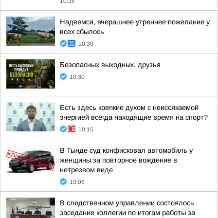
10:36
Надеемся, вчерашнее утреннее пожелание у
всех сбылось
10:30
Безопасных выходных, друзья
10:30
Есть здесь крепкие духом с неиссякаемой
энергией всегда находящие время на спорт?
10:15
В Тынде суд конфисковал автомобиль у
женщины за повторное вождение в
нетрезвом виде
10:06
В следственном управлении состоялось
заседание коллегии по итогам работы за