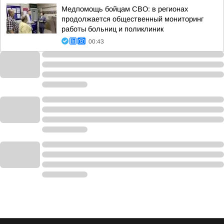
Медпомощь бойцам СВО: в регионах
продолжается общественный мониторинг
работы больниц и поликлиник
00:43