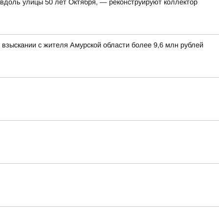
 вдоль улицы 50 лет Октября, — реконструируют коллектор
взыскании с жителя Амурской области более 9,6 млн рублей