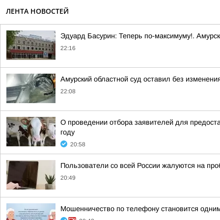
ЛЕНТА НОВОСТЕЙ
Эдуард Басурин: Теперь по-максимуму!. Амурс
22:16
Амурский областной суд оставил без изменения
22:08
О проведении отбора заявителей для предоста
году
20:58
Пользователи со всей России жалуются на проб
20:49
Мошенничество по телефону становится одним