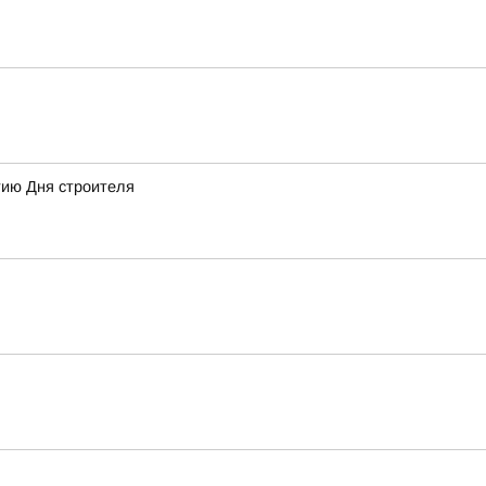
тию Дня строителя