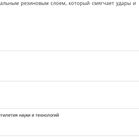
иальным резиновым слоем, который смягчает удары и
тилетия науки и технологий