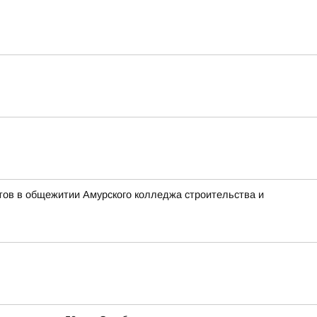
тов в общежитии Амурского колледжа строительства и