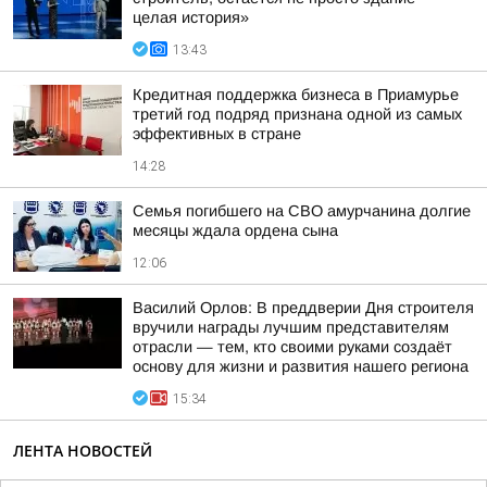
целая история»
13:43
Кредитная поддержка бизнеса в Приамурье
третий год подряд признана одной из самых
эффективных в стране
14:28
Семья погибшего на СВО амурчанина долгие
месяцы ждала ордена сына
12:06
Василий Орлов: В преддверии Дня строителя
вручили награды лучшим представителям
отрасли — тем, кто своими руками создаёт
основу для жизни и развития нашего региона
15:34
ЛЕНТА НОВОСТЕЙ