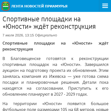
Спортивные площадки на
«Юности» ждёт реконструкция
Официально
7 июля 2026, 13:15
Спортивные площадки на «Юности» ждёт
реконструкция
В Благовещенске готовятся к реконструкции
спортивных площадок на «Юности». Завершился
аукцион на подготовку проекта их обновления. Этим
занялась компания из Ижевска — уже готова схема
посадки и планировочные решения. Детали пока
находятся на согласовании. Приступить к его
обновлению планируют в 2027 - 2029 годах.
На территории «Юности» появится большое
футбольное поле размерами 105 на 68 метров, новые