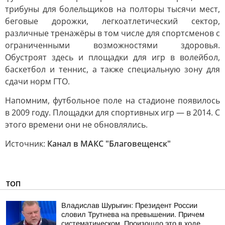
трибуны для болельщиков на полторы тысячи мест,
беговые дорожки, легкоатлетический сектор,
различные тренажёры в том числе для спортсменов с
ограниченными возможностями здоровья.
Обустроят здесь и площадки для игр в волейбол,
баскетбол и теннис, а также специальную зону для
сдачи норм ГТО.
Напомним, футбольное поле на стадионе появилось
в 2009 году. Площадки для спортивных игр — в 2014. С
этого времени они не обновлялись.
Источник:
Канал в МАКС "Благовещенск"
ТОП
Владислав Шурыгин: Президент России
словил Трутнева на превышении. Причем
систематическом. Произошло это в ходе