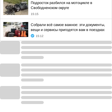
Подросток разбился на мотоцикле в
Свободненском округе
15:15
Собрали всё самое важное: эти документы,
вещи и сервисы пригодятся вам в поездках
15:12