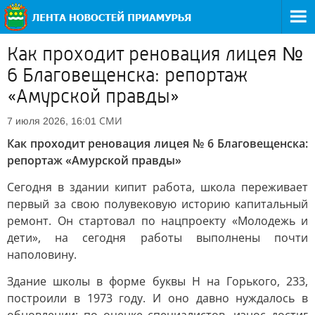
Как проходит реновация лицея №
6 Благовещенска: репортаж
«Амурской правды»
СМИ
7 июля 2026, 16:01
Как проходит реновация лицея № 6 Благовещенска:
репортаж «Амурской правды»
Сегодня в здании кипит работа, школа переживает
первый за свою полувековую историю капитальный
ремонт. Он стартовал по нацпроекту «Молодежь и
дети», на сегодня работы выполнены почти
наполовину.
Здание школы в форме буквы Н на Горького, 233,
построили в 1973 году. И оно давно нуждалось в