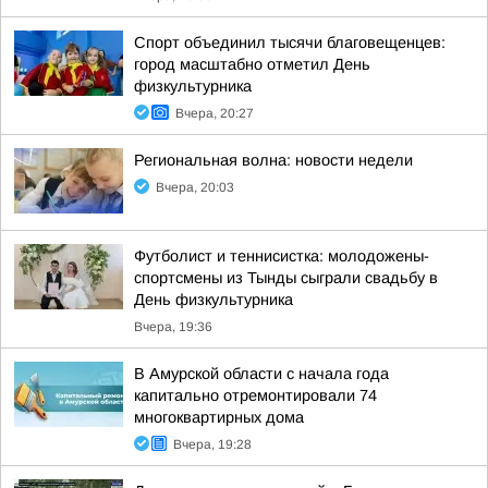
Спорт объединил тысячи благовещенцев:
город масштабно отметил День
физкультурника
Вчера, 20:27
Региональная волна: новости недели
Вчера, 20:03
Футболист и теннисистка: молодожены-
спортсмены из Тынды сыграли свадьбу в
День физкультурника
Вчера, 19:36
В Амурской области с начала года
капитально отремонтировали 74
многоквартирных дома
Вчера, 19:28