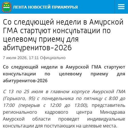
Со следующей недели в Амурской
ГМА стартуют консультации по
целевому приему для
абитуренитов-2026
Официально
7 июля 2026, 17:11
Со следующей недели в Амурской ГМА стартуют
консультации по целевому приему для
абитуренитов-2026
С 13 по 25 июля в главном корпусе Амурской ГМА
(Горького, 95) с понедельника по пятницу с 8:00 до
17:00 (перерыв с 12:00 до 13:00)
, представитель
регионального кадрового центра Минздрава
Амурской области проведет индивидуальные
консультации для поступающих на целевые места.