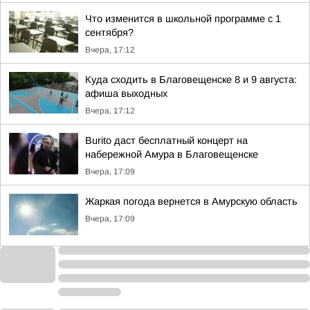
Что изменится в школьной программе с 1
сентября?
Вчера, 17:12
Куда сходить в Благовещенске 8 и 9 августа:
афиша выходных
Вчера, 17:12
Burito даст бесплатный концерт на
набережной Амура в Благовещенске
Вчера, 17:09
Жаркая погода вернется в Амурскую область
Вчера, 17:09