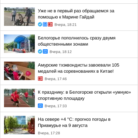
Уже не в первый раз обращаемся за
помощью к Марине Гайдай
Вчера, 18:21
Белогорье пополнилось сразу двумя
общественными зонами
Вчера, 18:12
Амурские тхэквондисты завоевали 105
медалей на соревнованиях в Китае!
Вчера, 17:46
К празднику: в Белогорске открыли «умную»
спортивную площадку
Вчера, 17:33
На севере +4 °С: прогноз погоды в
Приамурье на 9 августа
Вчера, 17:28