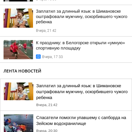
Заплатил за длинный язык: в Шимановске
оштрафовали мужчину, оскорбившего чужого
ребенка
Вчера, 21:42
К празднику: в Белогорске открыли «умную»
спортивную площадку
Вчера, 17:33
ЛЕНТА НОВОСТЕЙ
Заплатил за длинный язык: в Шимановске
оштрафовали мужчину, оскорбившего чужого
ребенка
Вчера, 21:42
Спасатели помогли упавшему с сапборда на
Зейском водохранилище
Вчера, 20:30