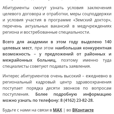
Абитуриенты смогут узнать условия заключения
целевого договора и отработки, меры соцподдержки
и условия участия в программе «Земский доктор»,
перечень актуальных вакансий в медучреждениях
региона и востребованные специальности.
Всего для академии в этом году выделено 140
целевых мест
, при этом
наибольшая конкурентная
возможность – у предложений от районных и
межрайонных больниц
, поэтому именно туда
специалисты советуют подавать заявления.
Интерес абитуриентов очень высокий – ежедневно в
региональный кадровый центр здравоохранения
поступает порядка десяти звонков по вопросам
поступления.
Более подробную информацию
можно узнать по телефону: 8 (4162) 23-82-28.
Будьте с нами на связи в
МАХ
| во
ВКонтакте