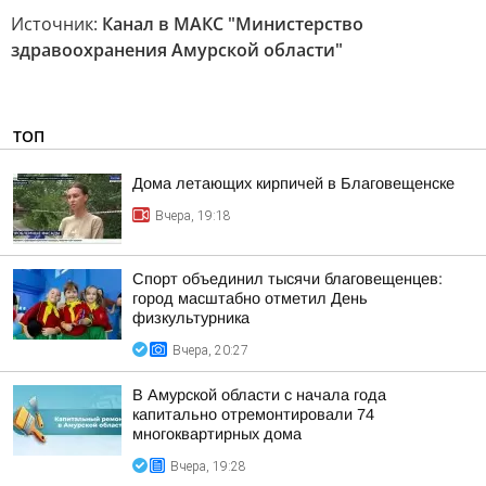
Источник:
Канал в МАКС "Министерство
здравоохранения Амурской области"
ТОП
Дома летающих кирпичей в Благовещенске
Вчера, 19:18
Спорт объединил тысячи благовещенцев:
город масштабно отметил День
физкультурника
Вчера, 20:27
В Амурской области с начала года
капитально отремонтировали 74
многоквартирных дома
Вчера, 19:28