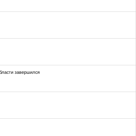
области завершился