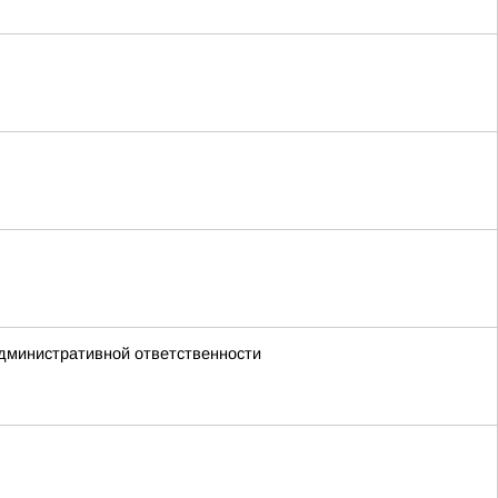
дминистративной ответственности