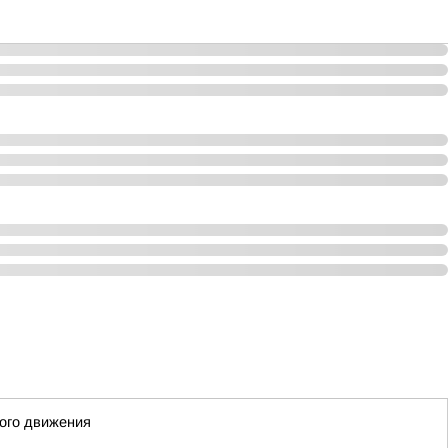
ного движения