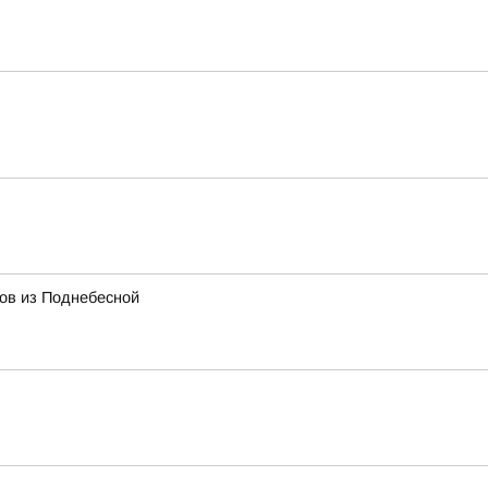
тов из Поднебесной