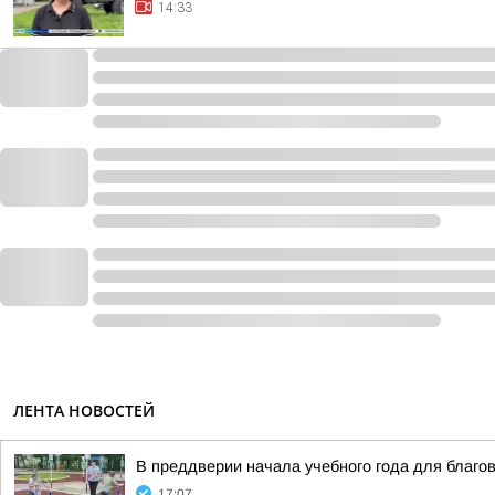
14:33
ЛЕНТА НОВОСТЕЙ
В преддверии начала учебного года для благо
17:07