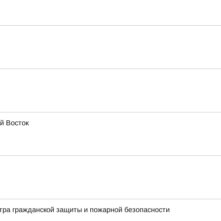
й Восток
нтра гражданской защиты и пожарной безопасности