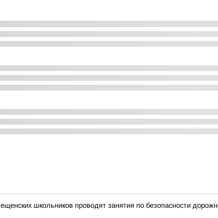
вещенских школьников проводят занятия по безопасности дорож