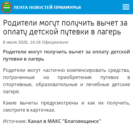
Родители могут получить вычет за
оплату детской путевки в лагерь
Официально
8 июля 2026, 14:16
Родители могут получить вычет за оплату детской
путевки в лагерь
Родители могут частично компенсировать средства,
потраченные на приобретение путевок в
спортивные, образовательные и лечебные детские
лагеря.
Какие вычеты предусмотрены и как их получить,
смотрите в карточках.
Источник:
Канал в МАКС "Благовещенск"