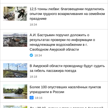
12,5 тонны любви: благовещенки поделились
опытом грудного вскармливания на семейном
празднике
18:34
А.И. Бастрыкин поручил доложить о
результатах проверки по информации о
ненадлежащем водоснабжении в г.
Свободном Амурской области
18:34
В Амурской области проводницу будут судить
за гибель пассажира поезда
18:18
Более 100 опустевших населённых пунктов
упразднили в России
18:16