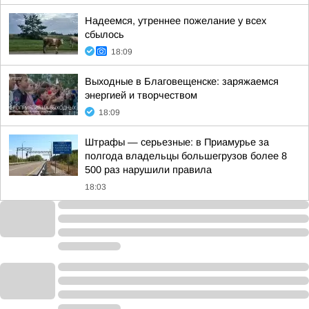
Надеемся, утреннее пожелание у всех
сбылось
18:09
Выходные в Благовещенске: заряжаемся
энергией и творчеством
18:09
Штрафы — серьезные: в Приамурье за
полгода владельцы большегрузов более 8
500 раз нарушили правила
18:03