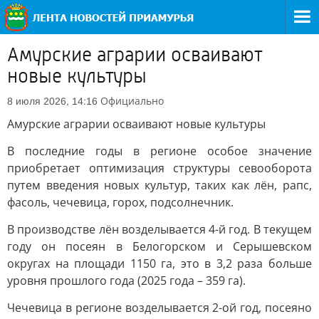
Амурские аграрии осваивают
новые культуры
Официально
8 июля 2026, 14:16
Амурские аграрии осваивают новые культуры
В последние годы в регионе особое значение
приобретает оптимизация структуры севооборота
путем введения новых культур, таких как лён, рапс,
фасоль, чечевица, горох, подсолнечник.
В производстве лён возделывается 4-й год. В текущем
году он посеян в Белогорском и Серышевском
округах на площади 1150 га, это в 3,2 раза больше
уровня прошлого года (2025 года – 359 га).
Чечевица в регионе возделывается 2-ой год, посеяно