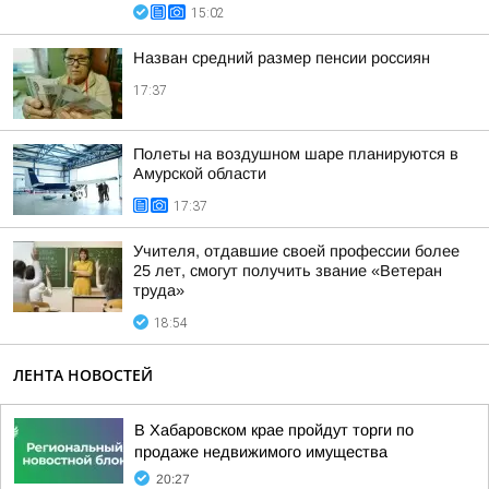
15:02
Назван средний размер пенсии россиян
17:37
Полеты на воздушном шаре планируются в
Амурской области
17:37
Учителя, отдавшие своей профессии более
25 лет, смогут получить звание «Ветеран
труда»
18:54
ЛЕНТА НОВОСТЕЙ
В Хабаровском крае пройдут торги по
продаже недвижимого имущества
20:27