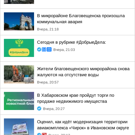
В микрорайоне Благовещенска произошла
коммунальная авария
Вчера, 21:18
Сегодня в рубрике #ДобрыеДела:
Вчера, 21:03
Жители благовещенского микрорайона снова
жалуются на отсутствие воды
Вчера, 20:57
В Хабаровском крае пройдут торги по
продаже недвижимого имущества
Вчера, 20:27
Оценил, как идёт модернизация территории
авиакомплекса «Чирок» в Ивановском округе