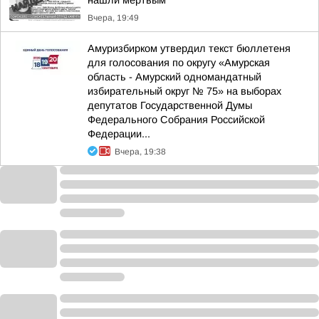
нашли мертвым
Вчера, 19:49
Амуризбирком утвердил текст бюллетеня
для голосования по округу «Амурская
область - Амурский одномандатный
избирательный округ № 75» на выборах
депутатов Государственной Думы
Федерального Собрания Российской
Федерации...
Вчера, 19:38