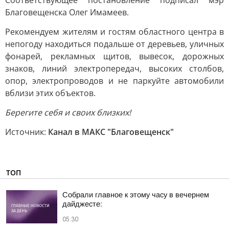
Соответствующее постановление подписал мэр
Благовещенска Олег Имамеев.
Рекомендуем жителям и гостям областного центра в
непогоду находиться подальше от деревьев, уличных
фонарей, рекламных щитов, вывесок, дорожных
знаков, линий электропередач, высоких столбов,
опор, электропроводов и не паркуйте автомобили
вблизи этих объектов.
Берегите себя и своих близких!
Источник:
Канал в МАКС "Благовещенск"
ТОП
Собрали главное к этому часу в вечернем
дайджесте:
05:30