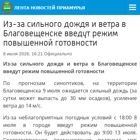
Из-за сильного дождя и ветра в
Благовещенске введут режим
повышенной готовности
Официально
8 июля 2026, 16:21
Из-за сильного дождя и ветра в Благовещенске
введут режим повышенной готовности
По прогнозам синоптиков, на территории
Благовещенска 9 июля ожидается сильный дождь (за
сутки может выпасть до 30 мм осадков), усиление
ветра до 14 м/с.
Из-за неблагоприятных погодных условий с 18:00 8
июля в городе введут режим повышенной
готовности. Он будет действовать до 9:00 13 июля.