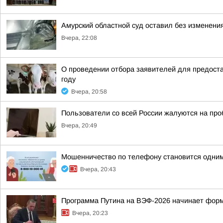
Амурский областной суд оставил без изменения
Вчера, 22:08
О проведении отбора заявителей для предоста
году
Вчера, 20:58
Пользователи со всей России жалуются на проб
Вчера, 20:49
Мошенничество по телефону становится одним
Вчера, 20:43
Программа Путина на ВЭФ-2026 начинает фор
Вчера, 20:23