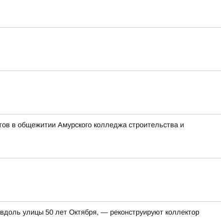
тов в общежитии Амурского колледжа строительства и
 вдоль улицы 50 лет Октября, — реконструируют коллектор