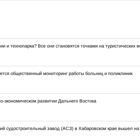
ии и технопарка? Все они становятся точками на туристических 
тся общественный мониторинг работы больниц и поликлиник
о-экономическом развитии Дальнего Востока
кий судостроительный завод (АСЗ) в Хабаровском крае вышел на 