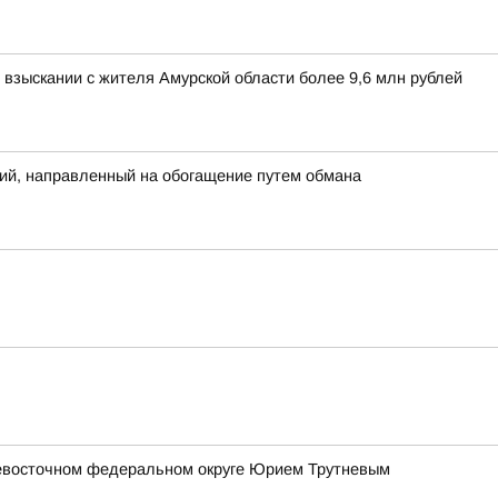
взыскании с жителя Амурской области более 9,6 млн рублей
ий, направленный на обогащение путем обмана
евосточном федеральном округе Юрием Трутневым