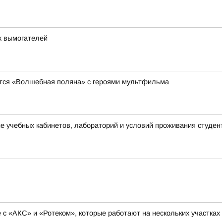
х вымогателей
явится «Волшебная поляна» с героями мультфильма
 учебных кабинетов, лабораторий и условий проживания студен
с «АКС» и «Ротеком», которые работают на нескольких участках