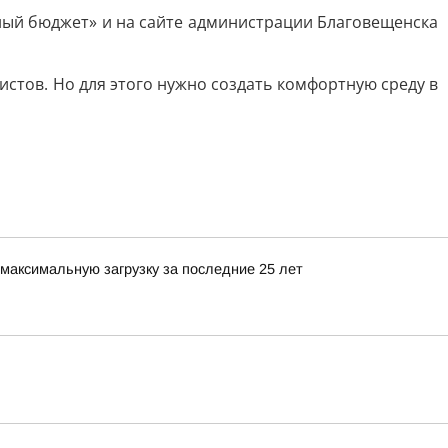
ный бюджет» и на сайте администрации Благовещенска
истов. Но для этого нужно создать комфортную среду в
максимальную загрузку за последние 25 лет