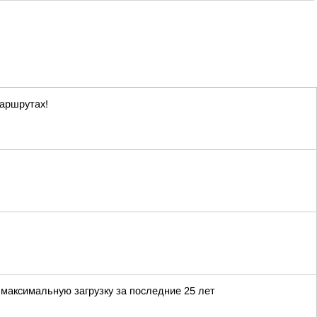
маршрутах!
максимальную загрузку за последние 25 лет