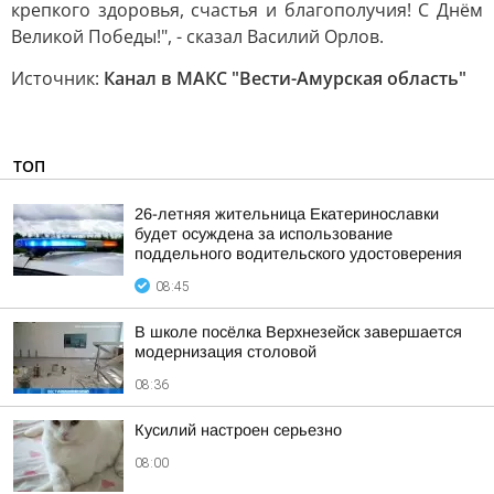
крепкого здоровья, счастья и благополучия! С Днём
Великой Победы!", - сказал Василий Орлов.
Источник:
Канал в МАКС "Вести-Амурская область"
ТОП
26-летняя жительница Екатеринославки
будет осуждена за использование
поддельного водительского удостоверения
08:45
В школе посёлка Верхнезейск завершается
модернизация столовой
08:36
Кусилий настроен серьезно
08:00