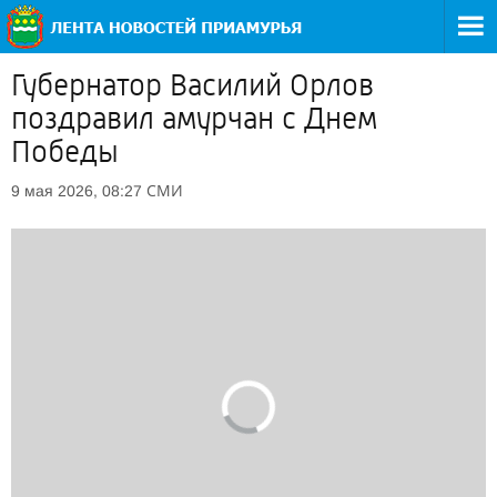
Губернатор Василий Орлов
поздравил амурчан с Днем
Победы
СМИ
9 мая 2026, 08:27