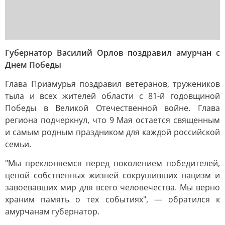
Губернатор Василий Орлов поздравил амурчан с
Днем Победы
Глава Приамурья поздравил ветеранов, тружеников
тыла и всех жителей области с 81-й годовщиной
Победы в Великой Отечественной войне. Глава
региона подчеркнул, что 9 Мая остается священным
и самым родным праздником для каждой российской
семьи.
"Мы преклоняемся перед поколением победителей,
ценой собственных жизней сокрушивших нацизм и
завоевавших мир для всего человечества. Мы верно
храним память о тех событиях", — обратился к
амурчанам губернатор.