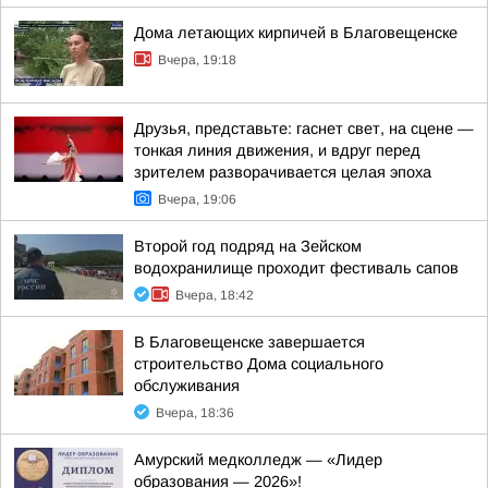
Дома летающих кирпичей в Благовещенске
Вчера, 19:18
Друзья, представьте: гаснет свет, на сцене —
тонкая линия движения, и вдруг перед
зрителем разворачивается целая эпоха
Вчера, 19:06
Второй год подряд на Зейском
водохранилище проходит фестиваль сапов
Вчера, 18:42
В Благовещенске завершается
строительство Дома социального
обслуживания
Вчера, 18:36
Амурский медколледж — «Лидер
образования — 2026»!