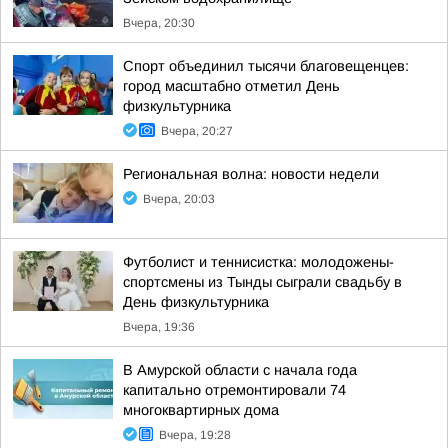
Вчера, 20:30
Спорт объединил тысячи благовещенцев:
город масштабно отметил День
физкультурника
Вчера, 20:27
Региональная волна: новости недели
Вчера, 20:03
Футболист и теннисистка: молодожены-
спортсмены из Тынды сыграли свадьбу в
День физкультурника
Вчера, 19:36
В Амурской области с начала года
капитально отремонтировали 74
многоквартирных дома
Вчера, 19:28