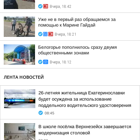
Вчера, 18:42
Уже не в первый раз обращаемся за
помощью к Марине Гайдай
Вчера, 18:21
Белогорье пополнилось сразу двумя
общественными зонами
Вчера, 18:12
ЛЕНТА НОВОСТЕЙ
26-летняя жительница Екатеринославки
будет осуждена за использование
поддельного водительского удостоверения
08:45
В школе посёлка Верхнезейск завершается
модернизация столовой