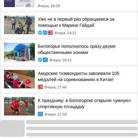
Вчера, 18:28
Уже не в первый раз обращаемся за
помощью к Марине Гайдай
Вчера, 18:21
Белогорье пополнилось сразу двумя
общественными зонами
Вчера, 18:12
Амурские тхэквондисты завоевали 105
медалей на соревнованиях в Китае!
Вчера, 17:46
К празднику: в Белогорске открыли «умную»
спортивную площадку
Вчера, 17:33