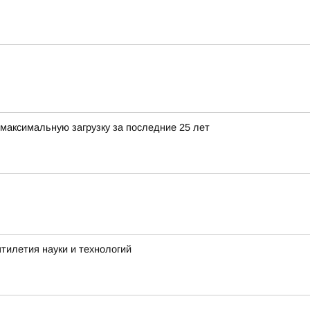
максимальную загрузку за последние 25 лет
тилетия науки и технологий