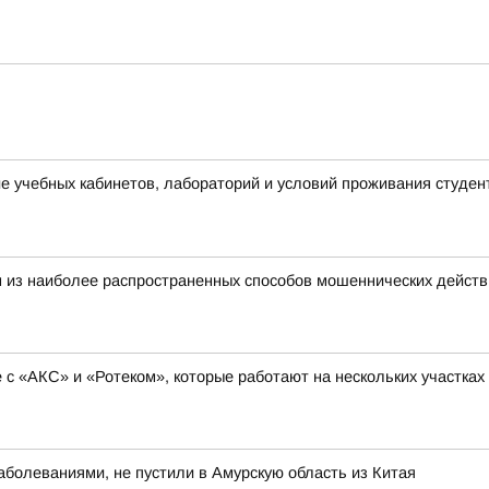
 учебных кабинетов, лабораторий и условий проживания студен
 из наиболее распространенных способов мошеннических действ
с «АКС» и «Ротеком», которые работают на нескольких участках
болеваниями, не пустили в Амурскую область из Китая