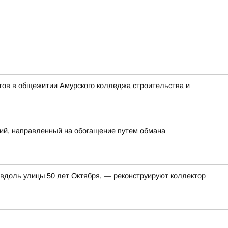
тов в общежитии Амурского колледжа строительства и
ий, направленный на обогащение путем обмана
 вдоль улицы 50 лет Октября, — реконструируют коллектор