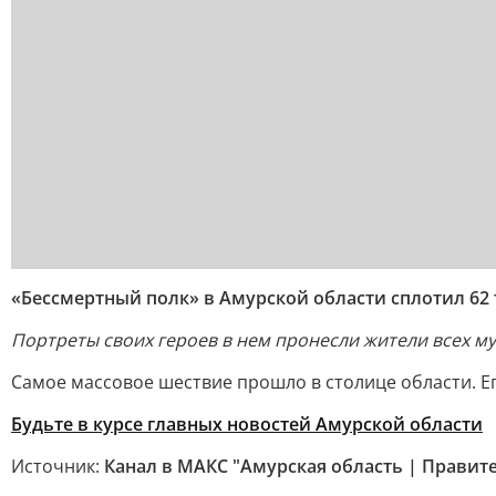
«Бессмертный полк» в Амурской области сплотил 62
Портреты своих героев в нем пронесли жители всех м
Самое массовое шествие прошло в столице области. Ег
Будьте в курсе главных новостей Амурской области
Источник:
Канал в МАКС "Амурская область | Правит