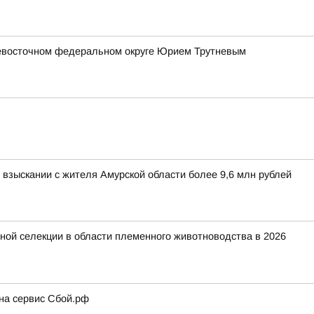
евосточном федеральном округе Юрием Трутневым
взыскании с жителя Амурской области более 9,6 млн рублей
ной селекции в области племенного животноводства в 2026
 на сервис Сбой.рф