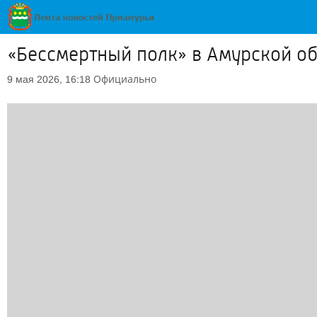
«Бессмертный полк» в Амурской об
Официально
9 мая 2026, 16:18