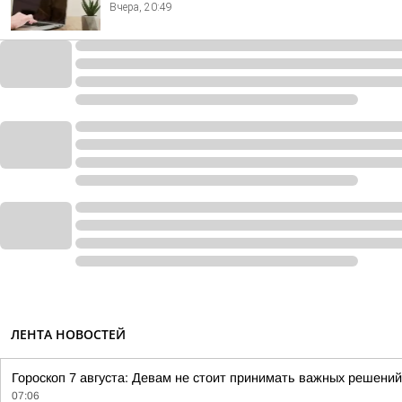
Вчера, 20:49
ЛЕНТА НОВОСТЕЙ
Гороскоп 7 августа: Девам не стоит принимать важных решени
07:06