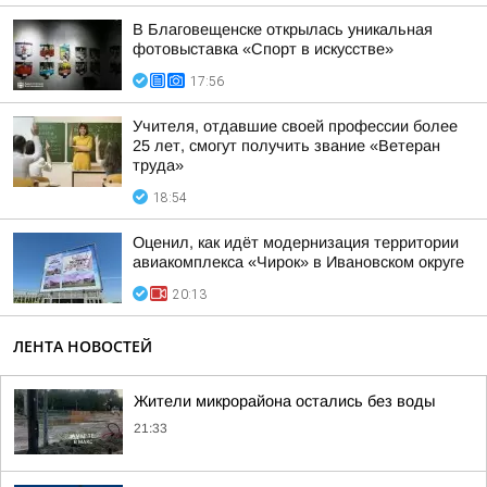
В Благовещенске открылась уникальная
фотовыставка «Спорт в искусстве»
17:56
Учителя, отдавшие своей профессии более
25 лет, смогут получить звание «Ветеран
труда»
18:54
Оценил, как идёт модернизация территории
авиакомплекса «Чирок» в Ивановском округе
20:13
ЛЕНТА НОВОСТЕЙ
Жители микрорайона остались без воды
21:33