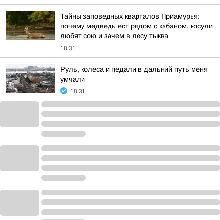
Тайны заповедных кварталов Приамурья:
почему медведь ест рядом с кабаном, косули
любят сою и зачем в лесу тыква
18:31
Руль, колеса и педали в дальний путь меня
умчали
18:31