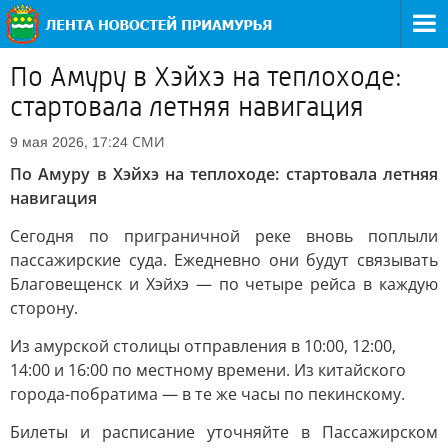
По Амуру в Хэйхэ на теплоходе:
стартовала летняя навигация
СМИ
9 мая 2026, 17:24
По Амуру в Хэйхэ на теплоходе: стартовала летняя
навигация
Сегодня по приграничной реке вновь поплыли
пассажирские суда. Ежедневно они будут связывать
Благовещенск и Хэйхэ — по четыре рейса в каждую
сторону.
Из амурской столицы отправления в 10:00, 12:00,
14:00 и 16:00 по местному времени. Из китайского
города-побратима — в те же часы по пекинскому.
Билеты и расписание уточняйте в Пассажирском