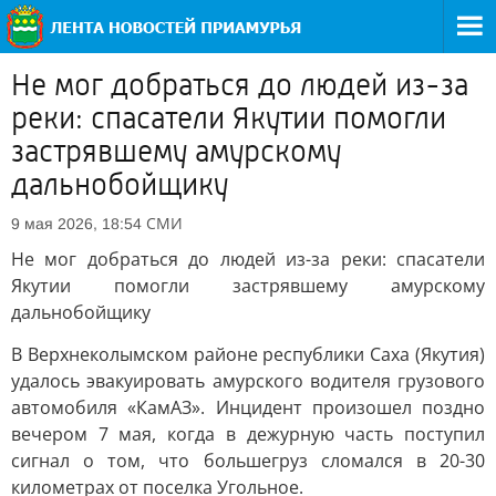
Не мог добраться до людей из-за
реки: спасатели Якутии помогли
застрявшему амурскому
дальнобойщику
СМИ
9 мая 2026, 18:54
Не мог добраться до людей из-за реки: спасатели
Якутии помогли застрявшему амурскому
дальнобойщику
В Верхнеколымском районе республики Саха (Якутия)
удалось эвакуировать амурского водителя грузового
автомобиля «КамАЗ». Инцидент произошел поздно
вечером 7 мая, когда в дежурную часть поступил
сигнал о том, что большегруз сломался в 20-30
километрах от поселка Угольное.