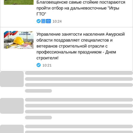
Благовещенске самые стойкие постараются
пройти отбор на дальневосточные "Игры
ГТО"
10:24
Управление занятости населения Амурской
области поздравляет специалистов и
ветеранов строительной отрасли с
профессиональным праздником - Днем
строителя!
10:21