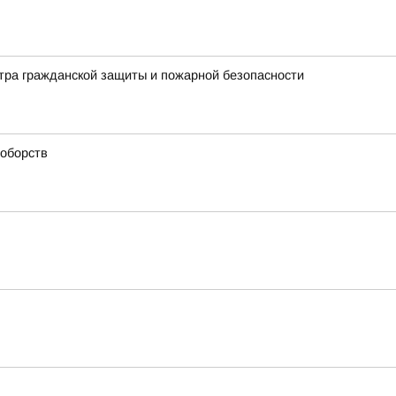
нтра гражданской защиты и пожарной безопасности
ноборств