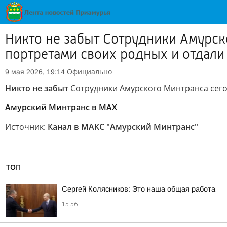
Никто не забыт Сотрудники Амурск
портретами своих родных и отдали
Официально
9 мая 2026, 19:14
Никто не забыт
Сотрудники Амурского Минтранса сего
Амурский Минтранс в МАХ
Источник:
Канал в МАКС "Амурский Минтранс"
ТОП
Сергей Колясников: Это наша общая работа
15:56