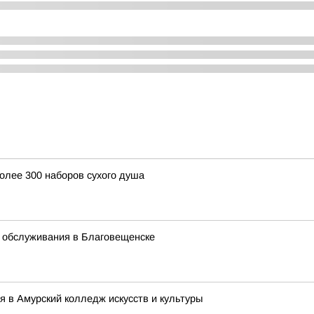
олее 300 наборов сухого душа
 обслуживания в Благовещенске
я в Амурский колледж искусств и культуры