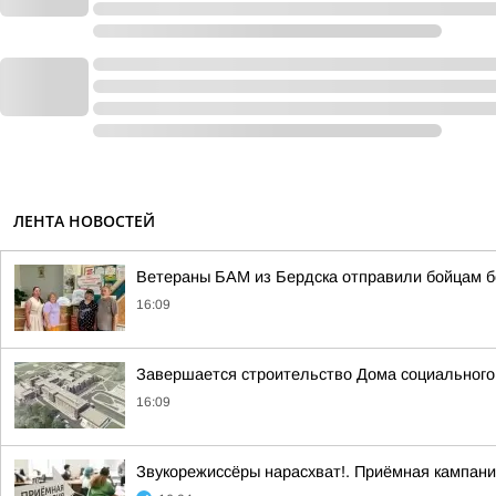
ЛЕНТА НОВОСТЕЙ
Ветераны БАМ из Бердска отправили бойцам б
16:09
Завершается строительство Дома социального
16:09
Звукорежиссёры нарасхват!. Приёмная кампани