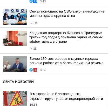
13:43
Семья погибшего на СВО амурчанина долгие
месяцы ждала ордена сына
12:06
Кредитная поддержка бизнеса в Приамурье
третий год подряд признана одной из самых
эффективных в стране
14:28
Более 150 светофоров в крупных городах
региона работают в бесконфликтном режиме
13:12
ЛЕНТА НОВОСТЕЙ
В микрорайоне Благовещенска
отремонтируют участок водопроводной сети
15:34