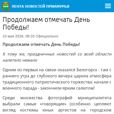
Продолжаем отмечать День
Победы!
Официально
10 мая 2026, 08:33
Продолжаем отмечать День Победы!
К тому же, праздничных новостей со всей области
налетело немало
Одним из первых на связи оказался Белогорск - там с
раннего утра до глубокого вечера царила атмосфера
традиционного патриотического торжества: начали с
военного парада - закончили ярким салютом!
Среди множества фотографий муниципалитета
выбрали самые «говорящие» (особенно цепляют
взгляд костюмы юных артистов на городском