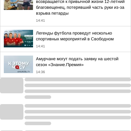
возвращается к привычной жизни 12-летний
благовещенец, потерявший часть руки из-за
взрыва петарды
14:41
Легенды футбола проведут несколько
спортивных мероприятий в Свободном
14:41
Амурчане могут подать заявку на шестой
сезон «Знание.Премия»
14:36