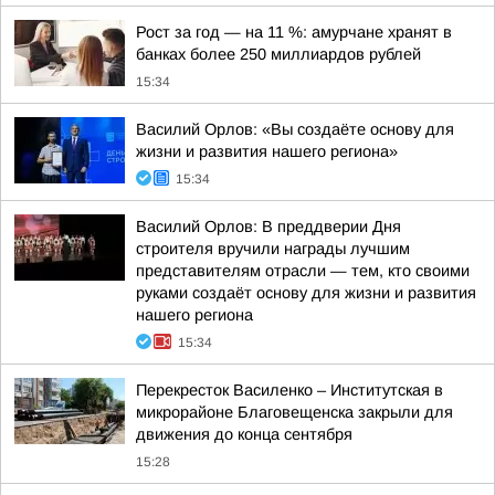
Рост за год — на 11 %: амурчане хранят в
банках более 250 миллиардов рублей
15:34
Василий Орлов: «Вы создаёте основу для
жизни и развития нашего региона»
15:34
Василий Орлов: В преддверии Дня
строителя вручили награды лучшим
представителям отрасли — тем, кто своими
руками создаёт основу для жизни и развития
нашего региона
15:34
Перекресток Василенко – Институтская в
микрорайоне Благовещенска закрыли для
движения до конца сентября
15:28