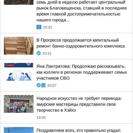
семь дней в неделю работает центральный
рынок Благовещенска, ставший в последнее
время главной достопримечательностью
нашего города...
20:31
В Прогрессе продолжается капитальный
ремонт банно-оздоровительного комплекса
20:31
Яна Лантратова: Продолжаю рассказывать,
как коллеги в регионах поддерживают семьи
участников СВО
20:07
Народное искусство не требует перевода:
амурские мастерицы представили свое
творчество в Хэйхэ
19:30
Поздравляем всех, кто правильно угадал