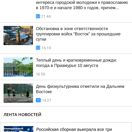
интереса городской молодежи к православию
в 1970-е и начале 1980-х годов, причем...
21:46
Обстановка в зоне ответственности
группировки войск "Восток" за прошедшие
сутки
16:10
Теплый день и кратковременные дожди:
погода в Приамурье 10 августа
18:03
День физкультурника отметили на Дальнем
Востоке
14:27
ЛЕНТА НОВОСТЕЙ
Российская сборная выиграла все три