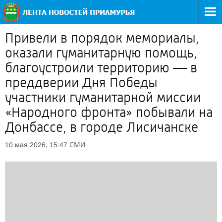
Привели в порядок мемориалы,
оказали гуманитарную помощь,
благоустроили территорию — в
преддверии Дня Победы
участники гуманитарной миссии
«Народного фронта» побывали на
Донбассе, в городе Лисичанске
СМИ
10 мая 2026, 15:47