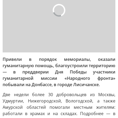
Привели в порядок мемориалы, оказали
гуманитарную помощь, благоустроили территорию
— в преддверии Дня Победы участники
гуманитарной миссии «Народного фронта»
побывали на Донбассе, в городе Лисичанске.
Две недели более 30 добровольцев из Москвы,
Удмуртии, Нижегородской, Вологодской, а также
Амурской областей помогали местным жителям:
работали в храмах и на складах. Подробнее — в