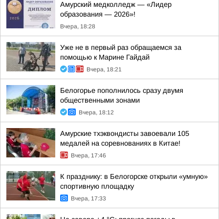
Амурский медколледж — «Лидер
образования — 2026»!
Вчера, 18:28
Уже не в первый раз обращаемся за
помощью к Марине Гайдай
Вчера, 18:21
Белогорье пополнилось сразу двумя
общественными зонами
Вчера, 18:12
Амурские тхэквондисты завоевали 105
медалей на соревнованиях в Китае!
Вчера, 17:46
К празднику: в Белогорске открыли «умную»
спортивную площадку
Вчера, 17:33