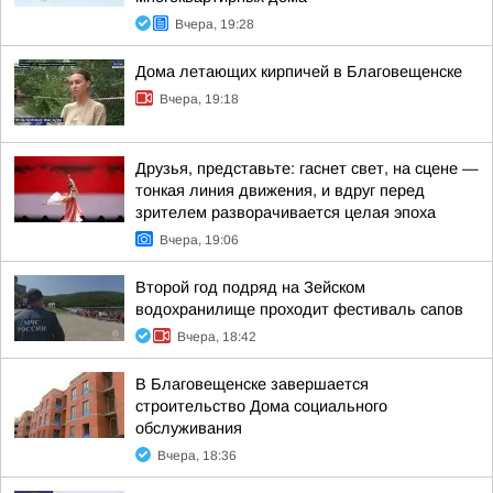
Вчера, 19:28
Дома летающих кирпичей в Благовещенске
Вчера, 19:18
Друзья, представьте: гаснет свет, на сцене —
тонкая линия движения, и вдруг перед
зрителем разворачивается целая эпоха
Вчера, 19:06
Второй год подряд на Зейском
водохранилище проходит фестиваль сапов
Вчера, 18:42
В Благовещенске завершается
строительство Дома социального
обслуживания
Вчера, 18:36