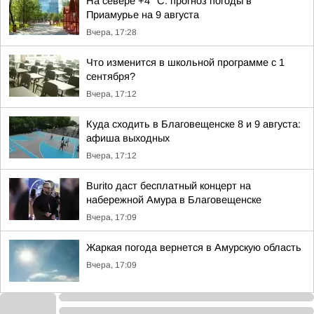
На севере +4 °С: прогноз погоды в
Приамурье на 9 августа
Вчера, 17:28
Что изменится в школьной программе с 1
сентября?
Вчера, 17:12
Куда сходить в Благовещенске 8 и 9 августа:
афиша выходных
Вчера, 17:12
Burito даст бесплатный концерт на
набережной Амура в Благовещенске
Вчера, 17:09
Жаркая погода вернется в Амурскую область
Вчера, 17:09