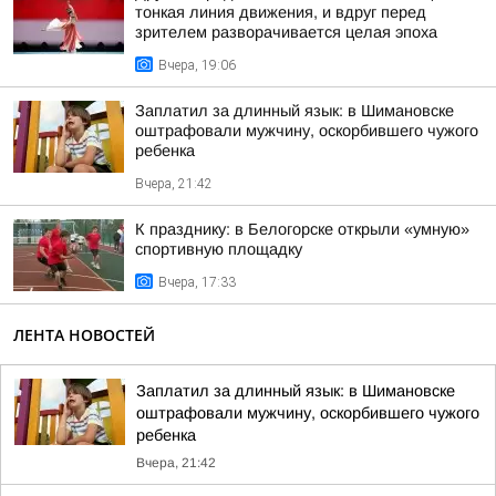
тонкая линия движения, и вдруг перед
зрителем разворачивается целая эпоха
Вчера, 19:06
Заплатил за длинный язык: в Шимановске
оштрафовали мужчину, оскорбившего чужого
ребенка
Вчера, 21:42
К празднику: в Белогорске открыли «умную»
спортивную площадку
Вчера, 17:33
ЛЕНТА НОВОСТЕЙ
Заплатил за длинный язык: в Шимановске
оштрафовали мужчину, оскорбившего чужого
ребенка
Вчера, 21:42