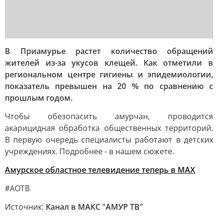
В Приамурье растет количество обращений
жителей из-за укусов клещей. Как отметили в
региональном центре гигиены и эпидемиологии,
показатель превышен на 20 % по сравнению с
прошлым годом.
Чтобы обезопасить амурчан, проводится
акарицидная обработка общественных территорий.
В первую очередь специалисты работают в детских
учреждениях. Подробнее - в нашем сюжете.
Амурское областное телевидение теперь в МАХ
#АОТВ
Источник:
Канал в МАКС "АМУР ТВ"