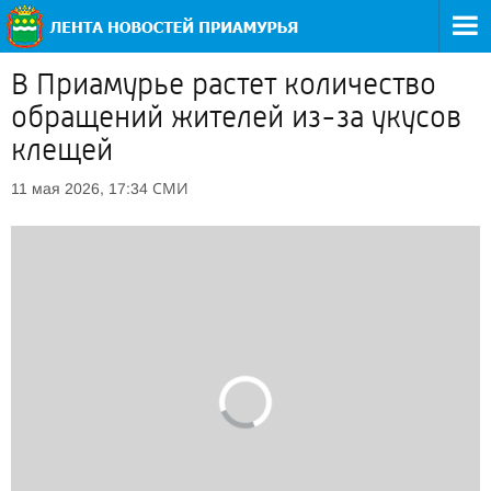
В Приамурье растет количество
обращений жителей из-за укусов
клещей
СМИ
11 мая 2026, 17:34