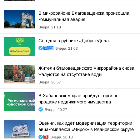
В микрорайоне Благовещенска произошла
коммунальная авария
Вчера, 21:18
Сегодня в рубрике #ДобрыеДела:
Вчера, 21:03
Жители благовещенского микрорайона снова
жалуются на отсутствие воды
Вчера, 20:57
В Хабаровском крае пройдут торги по
продаже недвижимого имущества
Вчера, 20:27
Оценил, как идёт модернизация территории
авиакомплекса «Чирок» в Ивановском округе
Вчера, 20:13