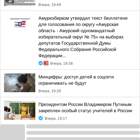
Вчера, 19:49
Амуризбирком утвердил текст бюллетеня
для голосования по округу «Амурская
область - Амурский одномандатный
избирательный округ № 75» на выборах
депутатов Государственной Думы
Федерального Собрания Российской
Федерации...
Вчера, 19:38
Минцифры: доступ детей в соцсети
ограничивать не будут
Вчера, 19:28
Президентом России Владимиром Путиным
закреплен особый статус учителей в России
Вчера, 19:17