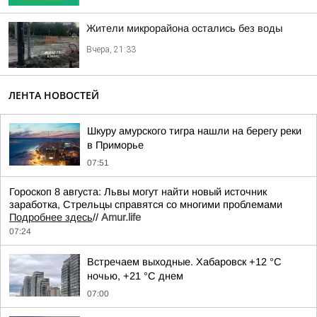
Жители микрорайона остались без воды
Вчера, 21:33
ЛЕНТА НОВОСТЕЙ
Шкуру амурского тигра нашли на берегу реки
в Приморье
07:51
Гороскоп 8 августа: Львы могут найти новый источник
заработка, Стрельцы справятся со многими проблемами
Подробнее здесь
//
Аmur.life
07:24
Встречаем выходные. Хабаровск +12 °C
ночью, +21 °C днем
07:00