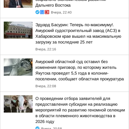
Дальнего Востока
Вчера, 22:40
Эдуард Басурин: Теперь по-максимуму!.
Амурский судостроительный завод (АСЗ) в
Хабаровском крае вышел на максимальную
загрузку за последние 25 лет
Вчера, 22:16
Амурский областной суд оставил без
изменения приговор, по которому житель
Якутска проведет 5,5 года в колонии-
поселении, сообщает областная прокуратура
Вчера, 22:08
О проведении отбора заявителей для
предоставления субсидии на реализацию
мероприятий по развитию геномной селекции
в области племенного животноводства в
2026 году
Вчера, 20:58