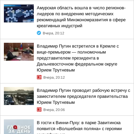
Амурская область вошла в число регионов-
лидеров по внедрению методических
рекомендаций Минэкономразвития в сфере
креативных индустрий
Вчера, 20:12
Владимир Путин встретился в Кремле с
вице-премьером — полномочным
представителем президента в
Дальневосточном федеральном округе
Юрием Трутневым
Вчера, 20:12
Владимир Путин проводит рабочую встречу с
заместителем председателя правительства
Юрием Трутневым
Вчера, 20:06
В гости к Винни-Пуху: в парке Завитинска
появится «Волшебная поляна» с героями