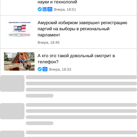
науки и технологий
Вчера, 18:51
Амурский избирком завершил регистрацию
партий на выборы в региональный
парламент
Вчера, 18:45
А кто это такой довольный смотрит в
телефон?
Вчера, 18:33