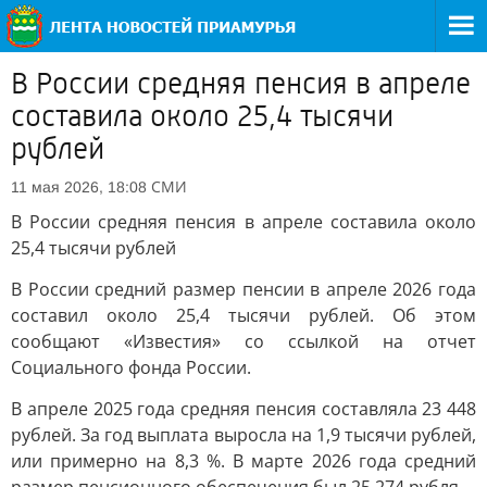
В России средняя пенсия в апреле
составила около 25,4 тысячи
рублей
СМИ
11 мая 2026, 18:08
В России средняя пенсия в апреле составила около
25,4 тысячи рублей
В России средний размер пенсии в апреле 2026 года
составил около 25,4 тысячи рублей. Об этом
сообщают «Известия» со ссылкой на отчет
Социального фонда России.
В апреле 2025 года средняя пенсия составляла 23 448
рублей. За год выплата выросла на 1,9 тысячи рублей,
или примерно на 8,3 %. В марте 2026 года средний