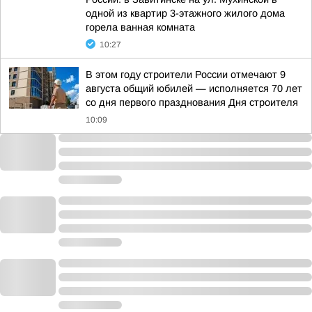
одной из квартир 3-этажного жилого дома
горела ванная комната
10:27
В этом году строители России отмечают 9
августа общий юбилей — исполняется 70 лет
со дня первого празднования Дня строителя
10:09