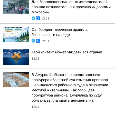
Для благовещенских юных исследователей
прошла познавательная прогулка «Дорогами
Моховой»
13:03
Сапбординг: ключевые правила
безопасности на воде
12:51
Твой контент может увидеть вся страна!
12:39
В Амурской области по представлению
прокурора областной суд изменил приговор
Серышевского районного суда в отношении
местной жительницы. Как сообщает
прокуратура региона, амурчанка по суду
обязана выплачивать алименты на...
12:27