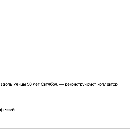
 вдоль улицы 50 лет Октября, — реконструируют коллектор
офессий