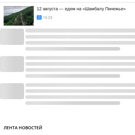
12 августа — едем на «Шамбалу Пинежье»
15:25
ЛЕНТА НОВОСТЕЙ