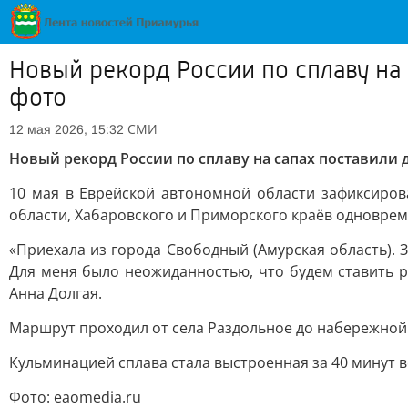
Новый рекорд России по сплаву на 
фото
СМИ
12 мая 2026, 15:32
Новый рекорд России по сплаву на сапах поставили 
10 мая в Еврейской автономной области зафиксирова
области, Хабаровского и Приморского краёв одновре
«Приехала из города Свободный (Амурская область). 
Для меня было неожиданностью, что будем ставить ре
Анна Долгая.
Маршрут проходил от села Раздольное до набережной
Кульминацией сплава стала выстроенная за 40 минут в
Фото: eaomedia.ru