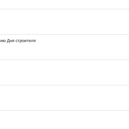
тию Дня строителя