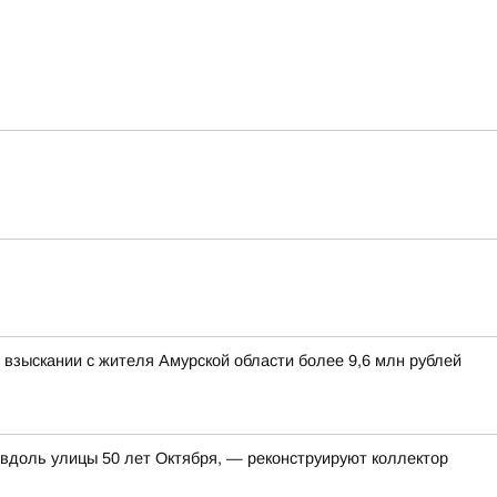
взыскании с жителя Амурской области более 9,6 млн рублей
 вдоль улицы 50 лет Октября, — реконструируют коллектор