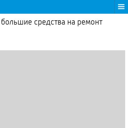
 большие средства на ремонт