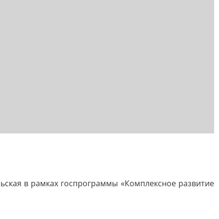
ьская в рамках госпрограммы «Комплексное развитие