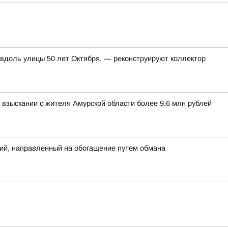
 вдоль улицы 50 лет Октября, — реконструируют коллектор
взыскании с жителя Амурской области более 9,6 млн рублей
ий, направленный на обогащение путем обмана