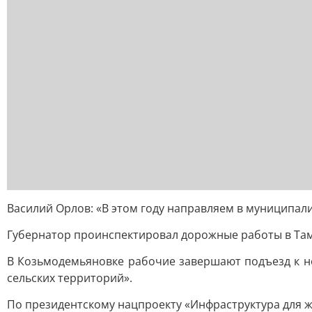
Василий Орлов: «В этом году направляем в муниципал
Губернатор проинспектировал дорожные работы в Там
В Козьмодемьяновке рабочие завершают подъезд к н
сельских территорий».
По президентскому нацпроекту «Инфраструктура для ж