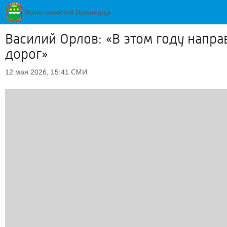
Василий Орлов: «В этом году напр
дорог»
СМИ
12 мая 2026, 15:41