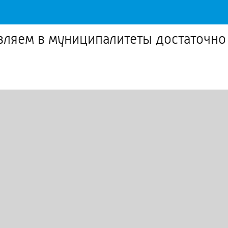
авляем в муниципалитеты достаточно