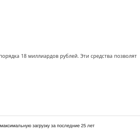
орядка 18 миллиардов рублей. Эти средства позволят
максимальную загрузку за последние 25 лет