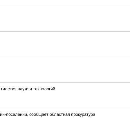
тилетия науки и технологий
нии-поселении, сообщает областная прокуратура