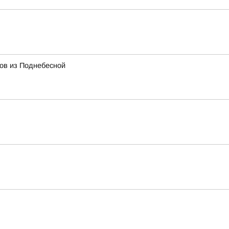
тов из Поднебесной