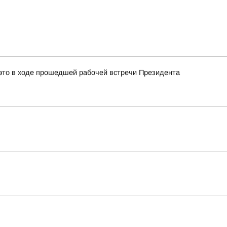
это в ходе прошедшей рабочей встречи Президента