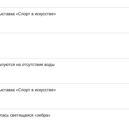
ставка «Спорт в искусстве»
луются на отсутствие воды
ставка «Спорт в искусстве»
илась светящаяся «зебра»