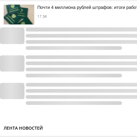
Почти 4 миллиона рублей штрафов: итоги рабо
17:34
ЛЕНТА НОВОСТЕЙ