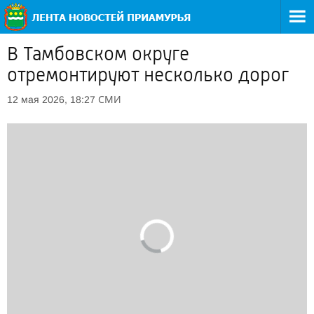
В Тамбовском округе
отремонтируют несколько дорог
СМИ
12 мая 2026, 18:27