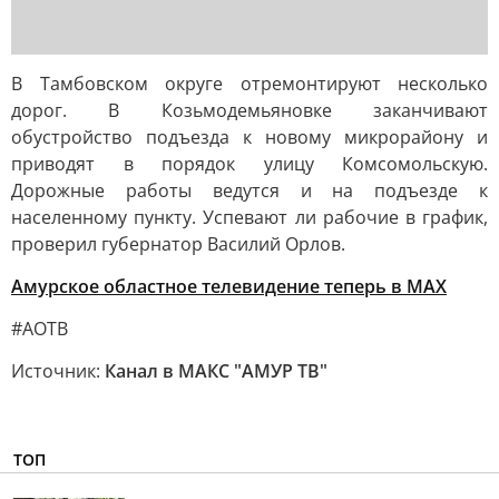
В Тамбовском округе отремонтируют несколько
дорог. В Козьмодемьяновке заканчивают
обустройство подъезда к новому микрорайону и
приводят в порядок улицу Комсомольскую.
Дорожные работы ведутся и на подъезде к
населенному пункту. Успевают ли рабочие в график,
проверил губернатор Василий Орлов.
Амурское областное телевидение теперь в МАХ
#АОТВ
Источник:
Канал в МАКС "АМУР ТВ"
ТОП