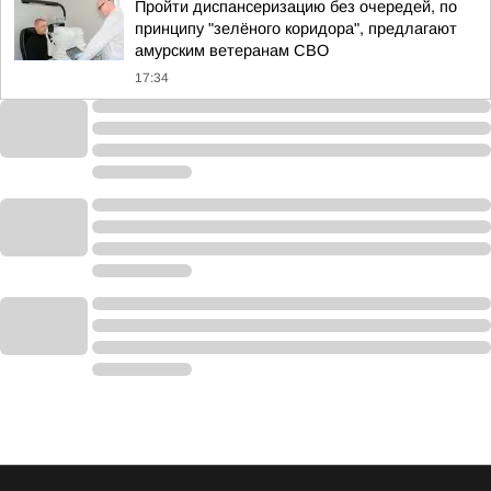
Пройти диспансеризацию без очередей, по
принципу "зелёного коридора", предлагают
амурским ветеранам СВО
17:34