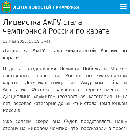
Лицеистка АмГУ стала
чемпионкой России по карате
СМИ
12 мая 2026, 18:59
Лицеистка АмГУ стала чемпионкой России по
карате
В день празднования Великой Победы в Москве
состоялось Первенство России по киокушинкай
карате. Десятиклассница из Амурской области
Анастасия Фесенко завоевала первое место в
дисциплине «Кумите» (возрастная категория 16-17
лет, весовая категория до 65 кг) и стала чемпионкой
России!
Уже совсем скоро она будет представлять нашу
страну на мировом чемпионате, рассказали в пресс-