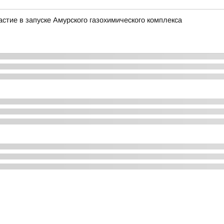
стие в запуске Амурского газохимического комплекса