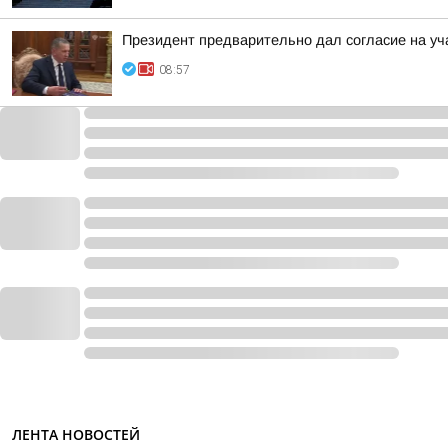
Президент предварительно дал согласие на уча
08:57
ЛЕНТА НОВОСТЕЙ