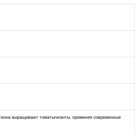
егиона выращивают томатыгиганты, применяя современные