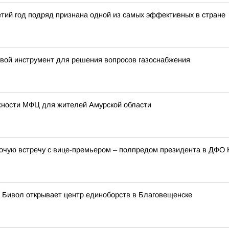
тий год подряд признана одной из самых эффективных в стране
вой инструмент для решения вопросов газоснабжения
ожности МФЦ для жителей Амурской области
очую встречу с вице-премьером – полпредом президента в ДФО
 Бивол открывает центр единоборств в Благовещенске