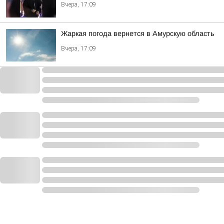
Вчера, 17:09
Жаркая погода вернется в Амурскую область
Вчера, 17:09