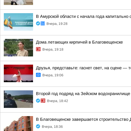
В Амурской области с начала года капитально
Вчера, 19:28
Дома летающих кирпичей в Благовещенске
Вчера, 19:18
Друзья, представьте: гаснет свет, на сцене —
Вчера, 19:06
Второй год подряд на Зейском водохранилище
Вчера, 18:42
В Благовещенске завершается строительство 
Вчера, 18:36