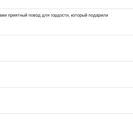
вами приятный повод для гордости, который подарили