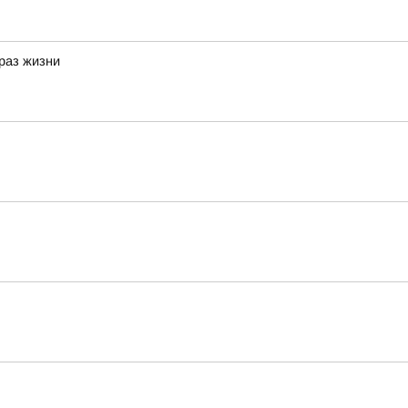
браз жизни