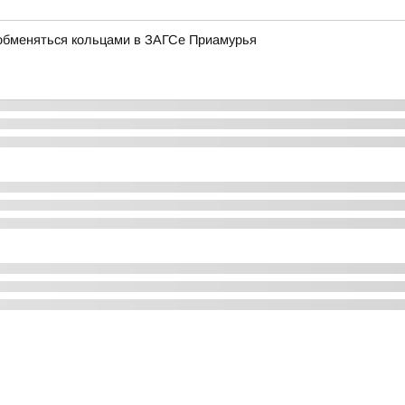
обменяться кольцами в ЗАГСе Приамурья