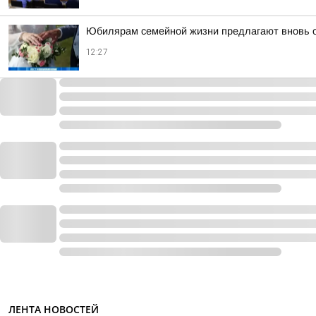
Юбилярам семейной жизни предлагают вновь 
12:27
ЛЕНТА НОВОСТЕЙ