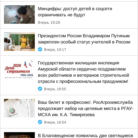
Минцифры: доступ детей в соцсети
ограничивать не будут
Вчера, 19:28
Президентом России Владимиром Путиным
закреплен особый статус учителей в России
Вчера, 19:17
Государственная жилищная инспекция
Амурской области сердечно поздравляем
всех работников и ветеранов строительной
отрасли с профессиональным праздником!
Вчера, 18:55
Ваш билет в профессию!. РосАгрохимслужба
продолжает набор на целевые места в РГАУ-
МСХА им. К.А. Тимирязева
Вчера, 18:54
В Благовещенске появились две светящиеся