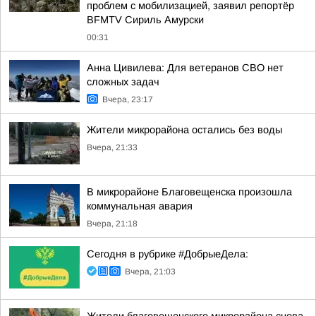
проблем с мобилизацией, заявил репортёр
BFMTV Сириль Амурски
00:31
Анна Цивилева: Для ветеранов СВО нет
сложных задач
Вчера, 23:17
Жители микрорайона остались без воды
Вчера, 21:33
В микрорайоне Благовещенска произошла
коммунальная авария
Вчера, 21:18
Сегодня в рубрике #ДобрыеДела:
Вчера, 21:03