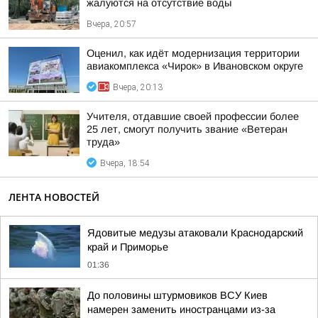
жалуются на отсутствие воды
Вчера, 20:57
Оценил, как идёт модернизация территории
авиакомплекса «Чирок» в Ивановском округе
Вчера, 20:13
Учителя, отдавшие своей профессии более
25 лет, смогут получить звание «Ветеран
труда»
Вчера, 18:54
ЛЕНТА НОВОСТЕЙ
Ядовитые медузы атаковали Краснодарский
край и Приморье
01:36
До половины штурмовиков ВСУ Киев
намерен заменить иностранцами из-за