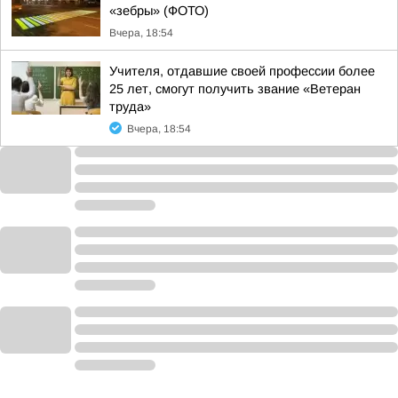
«зебры» (ФОТО)
Вчера, 18:54
Учителя, отдавшие своей профессии более
25 лет, смогут получить звание «Ветеран
труда»
Вчера, 18:54