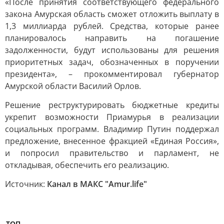
«После принятия соответствующего федерального
закона Амурская область сможет отложить выплату в
1,3 миллиарда рублей. Средства, которые ранее
планировалось направить на погашение
задолженности, будут использованы для решения
приоритетных задач, обозначенных в поручении
президента», – прокомментировал губернатор
Амурской области Василий Орлов.
Решение реструктурировать бюджетные кредиты
укрепит возможности Приамурья в реализации
социальных программ. Владимир Путин поддержал
предложение, внесенное фракцией «Единая Россия»,
и попросил правительство и парламент, не
откладывая, обеспечить его реализацию.
Источник:
Канал в МАКС "Аmur.life"
ТОП