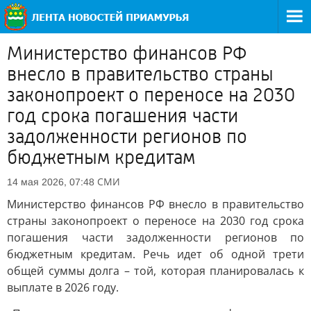
Министерство финансов РФ
внесло в правительство страны
законопроект о переносе на 2030
год срока погашения части
задолженности регионов по
бюджетным кредитам
СМИ
14 мая 2026, 07:48
Министерство финансов РФ внесло в правительство
страны законопроект о переносе на 2030 год срока
погашения части задолженности регионов по
бюджетным кредитам. Речь идет об одной трети
общей суммы долга – той, которая планировалась к
выплате в 2026 году.