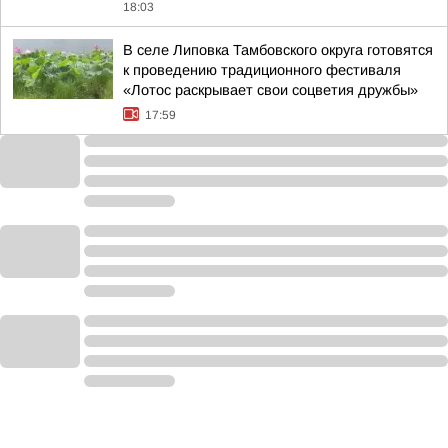
18:03
В селе Липовка Тамбовского округа готовятся
к проведению традиционного фестиваля
«Лотос раскрывает свои соцветия дружбы»
17:59