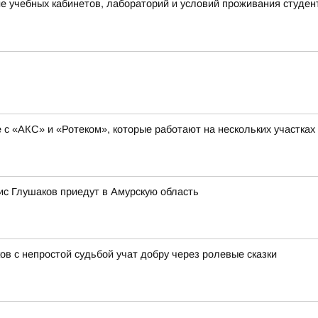
 учебных кабинетов, лабораторий и условий проживания студен
с «АКС» и «Ротеком», которые работают на нескольких участках
с Глушаков приедут в Амурскую область
ов с непростой судьбой учат добру через ролевые сказки