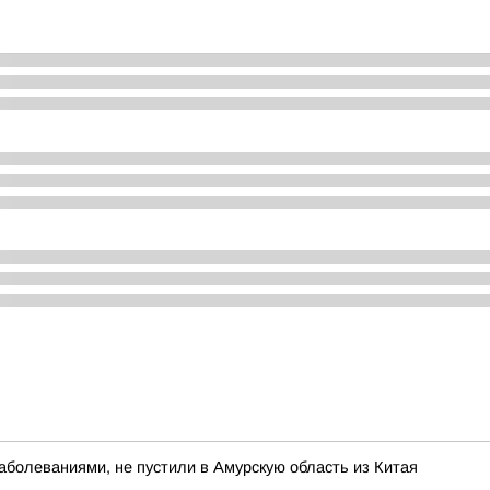
болеваниями, не пустили в Амурскую область из Китая