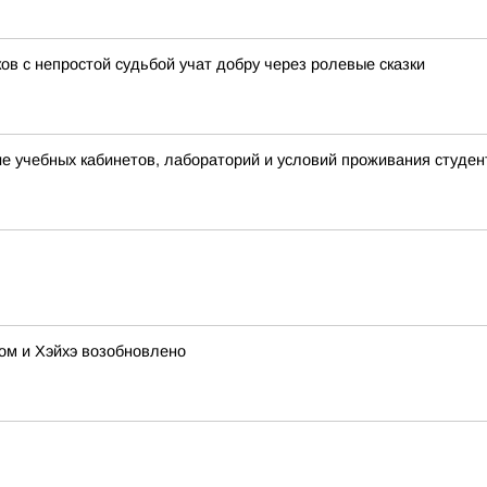
ов с непростой судьбой учат добру через ролевые сказки
 учебных кабинетов, лабораторий и условий проживания студен
ом и Хэйхэ возобновлено