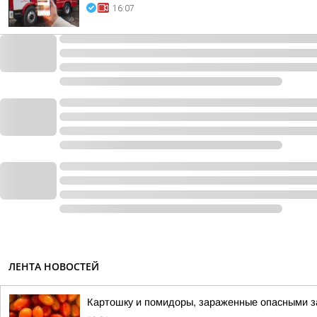
16:07
ЛЕНТА НОВОСТЕЙ
Картошку и помидоры, зараженные опасными за