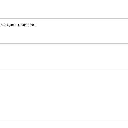
тию Дня строителя