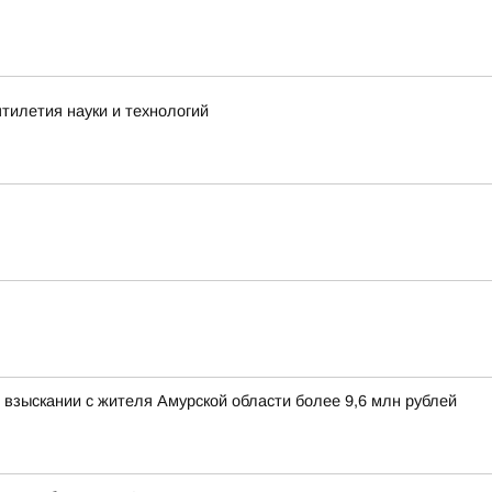
тилетия науки и технологий
взыскании с жителя Амурской области более 9,6 млн рублей