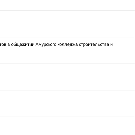
тов в общежитии Амурского колледжа строительства и