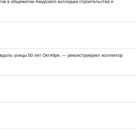
тов в общежитии Амурского колледжа строительства и
 вдоль улицы 50 лет Октября, — реконструируют коллектор