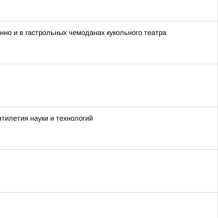
анно и в гастрольных чемоданах кукольного театра
тилетия науки и технологий