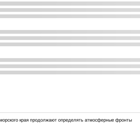
Приморского края продолжают определять атмосферные фронты