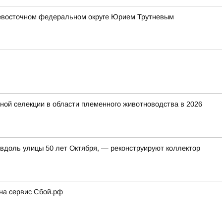
евосточном федеральном округе Юрием Трутневым
ной селекции в области племенного животноводства в 2026
 вдоль улицы 50 лет Октября, — реконструируют коллектор
 на сервис Сбой.рф