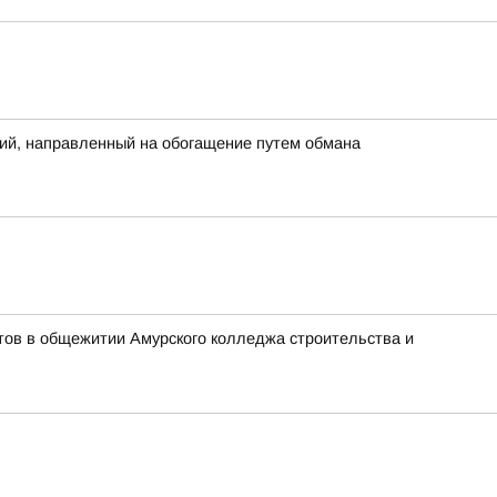
ий, направленный на обогащение путем обмана
тов в общежитии Амурского колледжа строительства и