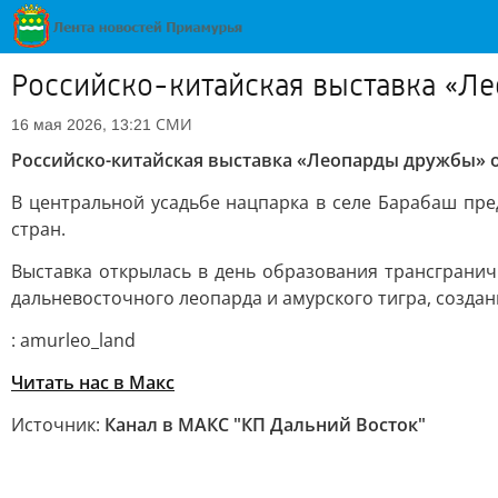
Российско-китайская выставка «Л
СМИ
16 мая 2026, 13:21
Российско-китайская выставка «Леопарды дружбы» 
В центральной усадьбе нацпарка в селе Барабаш пре
стран.
Выставка открылась в день образования трансгранич
дальневосточного леопарда и амурского тигра, созданн
: amurleo_land
Читать нас в Макс
Источник:
Канал в МАКС "КП Дальний Восток"