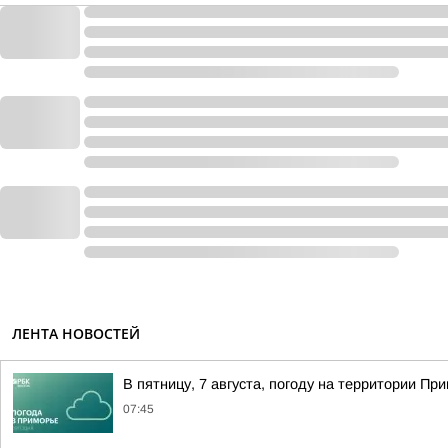
ЛЕНТА НОВОСТЕЙ
В пятницу, 7 августа, погоду на территории 
07:45