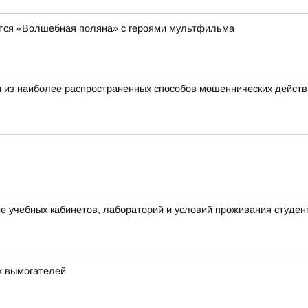
явится «Волшебная поляна» с героями мультфильма
 из наиболее распространенных способов мошеннических действ
 учебных кабинетов, лабораторий и условий проживания студен
х вымогателей