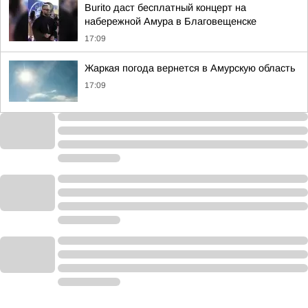
Burito даст бесплатный концерт на
набережной Амура в Благовещенске
17:09
Жаркая погода вернется в Амурскую область
17:09