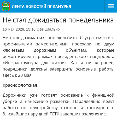
Не стал дожидаться понедельника
Официально
16 мая 2026, 15:10
Не стал дожидаться понедельника. С утра вместе с
профильными заместителями проехали по двум
ключевым дорожным объектам, которые
ремонтируем в рамках президентского нацпроекта
«Инфраструктура для жизни». Как и писал ранее,
подрядчики должны завершить основные работы
здесь к 20 мая.
Краснофлотская
Дорожники уже готовят основание к финишной
уборке и нанесению разметки. Параллельно ведут
работы по обустройству газонов и тротуаров, в
ближайшие пару дней ГСТК завершит озеленение.