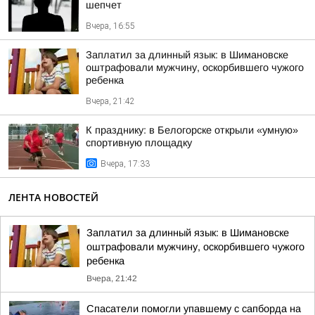
шепчет
Вчера, 16:55
Заплатил за длинный язык: в Шимановске
оштрафовали мужчину, оскорбившего чужого
ребенка
Вчера, 21:42
К празднику: в Белогорске открыли «умную»
спортивную площадку
Вчера, 17:33
ЛЕНТА НОВОСТЕЙ
Заплатил за длинный язык: в Шимановске
оштрафовали мужчину, оскорбившего чужого
ребенка
Вчера, 21:42
Спасатели помогли упавшему с сапборда на