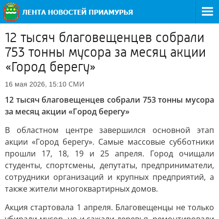
12 тысяч благовещенцев собрали
753 тонны мусора за месяц акции
«Город берегу»
СМИ
16 мая 2026, 15:10
12 тысяч благовещенцев собрали 753 тонны мусора
за месяц акции «Город берегу»
В областном центре завершился основной этап
акции «Город берегу». Самые массовые субботники
прошли 17, 18, 19 и 25 апреля. Город очищали
студенты, спортсмены, депутаты, предприниматели,
сотрудники организаций и крупных предприятий, а
также жители многоквартирных домов.
Акция стартовала 1 апреля. Благовещенцы не только