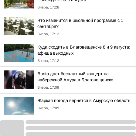
Вчера, 17:28
Что изменится в школьной программе с 1
сентября?
Вчера, 17:12
Куда сходить в Благовещенске 8 и 9 августа:
афиша выходных
Вчера, 17:12
Burito даст бесплатный концерт на
набережной Амура в Благовещенске
Вчера, 17:09
Жаркая погода вернется в Амурскую область
Вчера, 17:09