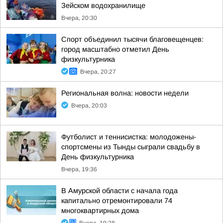
Зейском водохранилище
Вчера, 20:30
Спорт объединил тысячи благовещенцев:
город масштабно отметил День
физкультурника
Вчера, 20:27
Региональная волна: новости недели
Вчера, 20:03
Футболист и теннисистка: молодожены-
спортсмены из Тынды сыграли свадьбу в
День физкультурника
Вчера, 19:36
В Амурской области с начала года
капитально отремонтировали 74
многоквартирных дома