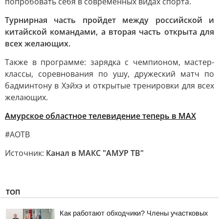
попробовать себя в современных видах спорта.
Турнирная часть пройдет между российской и
китайской командами, а вторая часть открыта для
всех желающих.
Также в программе: зарядка с чемпионом, мастер-
классы, соревнования по ушу, дружеский матч по
бадминтону в Хэйхэ и открытые тренировки для всех
желающих.
Амурское областное телевидение теперь в МАХ
#АОТВ
Источник:
Канал в МАКС "АМУР ТВ"
ТОП
Как работают обходчики? Члены участковых