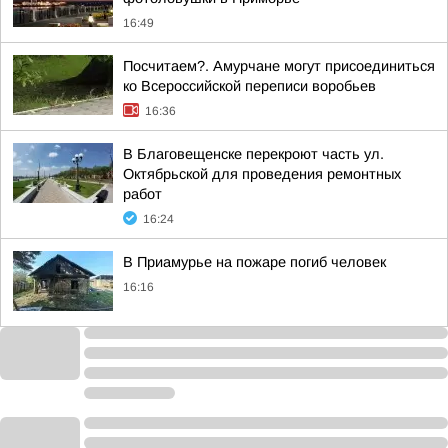
16:49
Посчитаем?. Амурчане могут присоединиться
ко Всероссийской переписи воробьев
16:36
В Благовещенске перекроют часть ул.
Октябрьской для проведения ремонтных
работ
16:24
В Приамурье на пожаре погиб человек
16:16