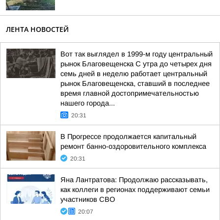
ЛЕНТА НОВОСТЕЙ
Вот так выглядел в 1999-м году центральный
рынок Благовещенска С утра до четырех дня
семь дней в неделю работает центральный
рынок Благовещенска, ставший в последнее
время главной достопримечательностью
нашего города...
20:31
В Прогрессе продолжается капитальный
ремонт банно-оздоровительного комплекса
20:31
Яна Лантратова: Продолжаю рассказывать,
как коллеги в регионах поддерживают семьи
участников СВО
20:07