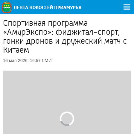
Спортивная программа
«АмурЭкспо»: фиджитал-спорт,
гонки дронов и дружеский матч с
Китаем
СМИ
16 мая 2026, 16:57