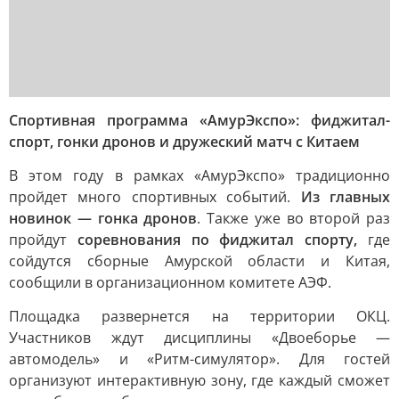
Спортивная программа «АмурЭкспо»: фиджитал-
спорт, гонки дронов и дружеский матч с Китаем
В этом году в рамках «АмурЭкспо» традиционно
пройдет много спортивных событий.
Из главных
новинок — гонка дронов
. Также уже во второй раз
пройдут
соревнования по фиджитал спорту,
где
сойдутся сборные Амурской области и Китая,
сообщили в организационном комитете АЭФ.
Площадка развернется на территории ОКЦ.
Участников ждут дисциплины «Двоеборье —
автомодель» и «Ритм-симулятор». Для гостей
организуют интерактивную зону, где каждый сможет