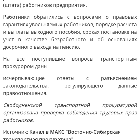
(штата) работников предприятия.
Работники обратились с вопросами о правовых
гарантиях увольняемых работников, порядке расчета
и выплаты выходного пособия, сроках постановке на
учет в качестве безработного и об основаниях
досрочного выхода на пенсию.
На все поступившие вопросы транспортным
прокурором даны
исчерпывающие ответы с разъяснением
законодательства, регулирующего данные
правоотношения.
Свободненской транспортной прокуратурой
организована проверка соблюдения трудовых прав
работников.
Источник:
Канал в МАКС "Восточно-Сибирская
транспортная прокуратура"