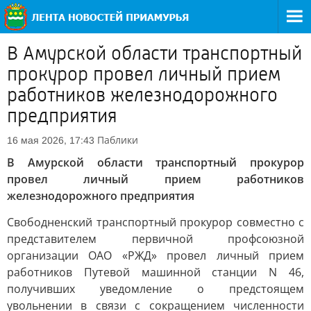
В Амурской области транспортный
прокурор провел личный прием
работников железнодорожного
предприятия
Паблики
16 мая 2026, 17:43
В Амурской области транспортный прокурор
провел личный прием работников
железнодорожного предприятия
Свободненский транспортный прокурор совместно с
представителем первичной профсоюзной
организации ОАО «РЖД» провел личный прием
работников Путевой машинной станции N 46,
получивших уведомление о предстоящем
увольнении в связи с сокращением численности