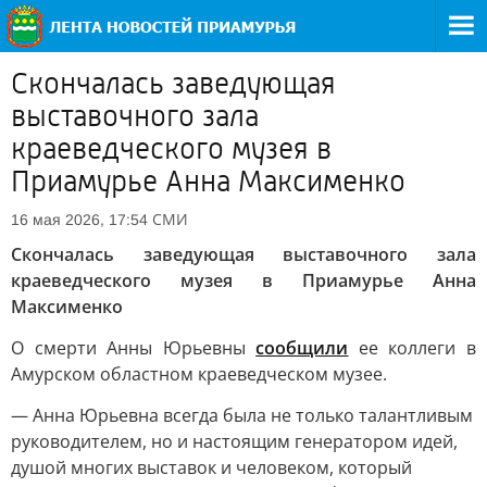
Скончалась заведующая
выставочного зала
краеведческого музея в
Приамурье Анна Максименко
СМИ
16 мая 2026, 17:54
Скончалась заведующая выставочного зала
краеведческого музея в Приамурье Анна
Максименко
О смерти Анны Юрьевны
сообщили
ее коллеги в
Амурском областном краеведческом музее.
— Анна Юрьевна всегда была не только талантливым
руководителем, но и настоящим генератором идей,
душой многих выставок и человеком, который