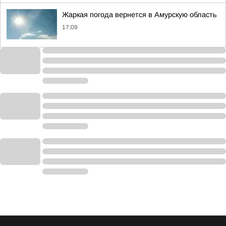
Жаркая погода вернется в Амурскую область
17:09