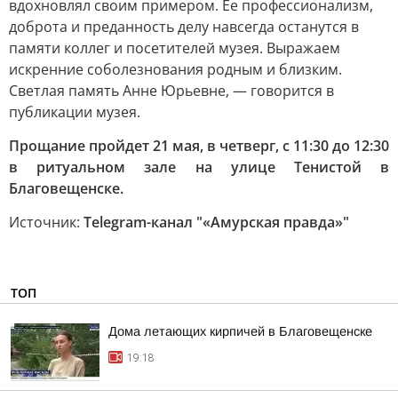
вдохновлял своим примером. Ее профессионализм,
доброта и преданность делу навсегда останутся в
памяти коллег и посетителей музея. Выражаем
искренние соболезнования родным и близким.
Светлая память Анне Юрьевне, — говорится в
публикации музея.
Прощание пройдет 21 мая, в четверг, с 11:30 до 12:30
в ритуальном зале на улице Тенистой в
Благовещенске.
Источник:
Telegram-канал "«Амурская правда»"
ТОП
Дома летающих кирпичей в Благовещенске
19:18