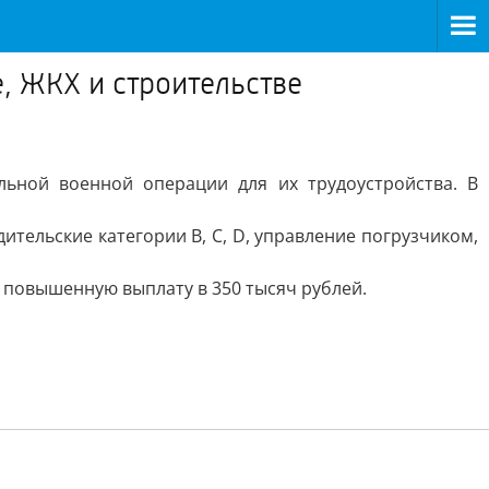
, ЖКХ и строительстве
ьной военной операции для их трудоустройства. В
ительские категории B, C, D, управление погрузчиком,
 повышенную выплату в 350 тысяч рублей.