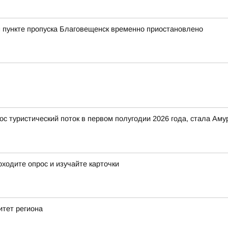
 пункте пропуска Благовещенск временно приостановлено
ос туристический поток в первом полугодии 2026 года, стала Ам
ходите опрос и изучайте карточки
итет региона