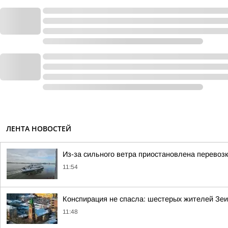
ЛЕНТА НОВОСТЕЙ
Из-за сильного ветра приостановлена перевоз
11:54
Конспирация не спасла: шестерых жителей Зеи
11:48