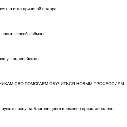
роятно стал причиной пожара
 новые способы обмана
сившую полицейского
ТНИКАМ СВО ПОМОГАЕМ ОБУЧИТЬСЯ НОВЫМ ПРОФЕССИЯМ
 пункте пропуска Благовещенск временно приостановлено