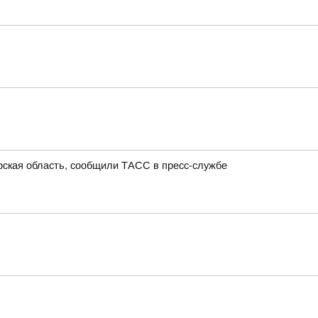
урская область, сообщили ТАСС в пресс-службе