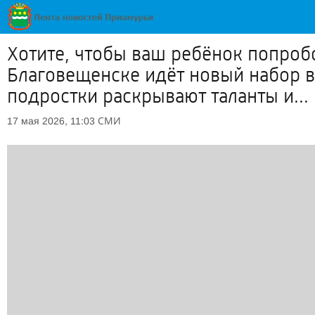
Хотите, чтобы ваш ребёнок попроб
Благовещенске идёт новый набор в
подростки раскрывают таланты и...
СМИ
17 мая 2026, 11:03