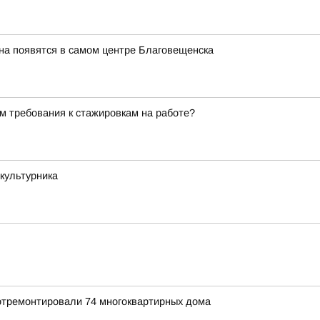
на появятся в самом центре Благовещенска
м требования к стажировкам на работе?
культурника
 отремонтировали 74 многоквартирных дома