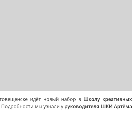
лаговещенске идёт новый набор в
Школу креативных
 Подробности мы узнали у
руководителя ШКИ Артёма