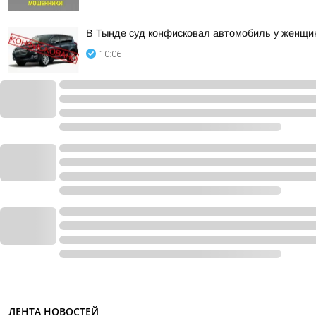
В Тынде суд конфисковал автомобиль у женщи
10:06
ЛЕНТА НОВОСТЕЙ