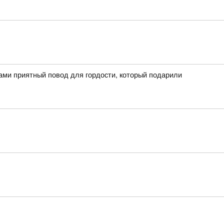
вами приятный повод для гордости, который подарили