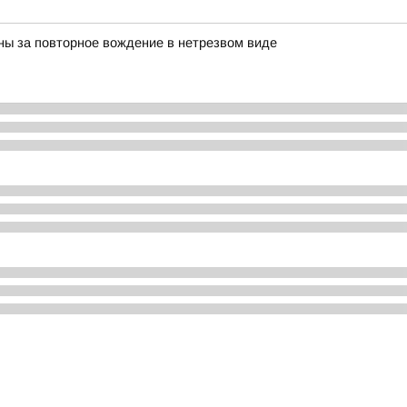
ны за повторное вождение в нетрезвом виде