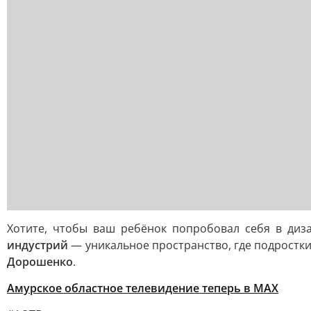
Хотите, чтобы ваш ребёнок попробовал себя в диз
индустрий
— уникальное пространство, где подростк
Дорошенко
.
Амурское областное телевидение теперь в МАХ