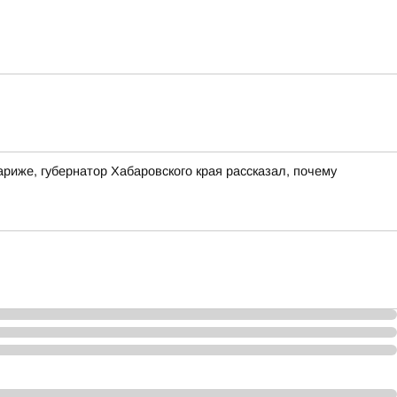
риже, губернатор Хабаровского края рассказал, почему