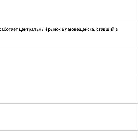
 работает центральный рынок Благовещенска, ставший в