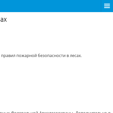
нах
правил пожарной безопасности в лесах.