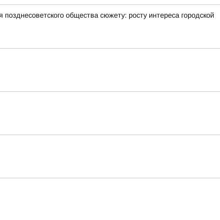
позднесоветского общества сюжету: росту интереса городской