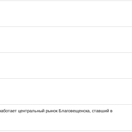
 работает центральный рынок Благовещенска, ставший в