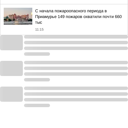
С начала пожароопасного периода в
Приамурье 149 пожаров охватили почти 660
тыс
11:15