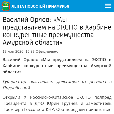
Василий Орлов: «Мы
представляем на ЭКСПО в Харбине
конкурентные преимущества
Амурской области»
Официально
17 мая 2026, 15:37
Василий Орлов: «Мы представляем на ЭКСПО в
Харбине конкурентные преимущества Амурской
области»
Губернатор возглавляет делегацию от региона в
Поднебесной
Открыли X Российско-Китайское ЭКСПО полпред
Президента в ДФО Юрий Трутнев и Заместитель
Премьера Госсовета КНР. Оба передали приветствия