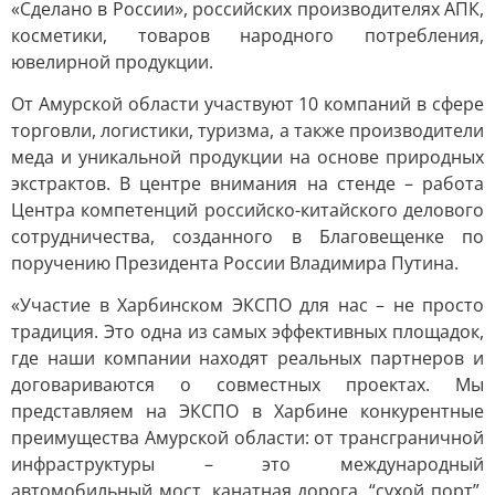
«Сделано в России», российских производителях АПК,
косметики, товаров народного потребления,
ювелирной продукции.
От Амурской области участвуют 10 компаний в сфере
торговли, логистики, туризма, а также производители
меда и уникальной продукции на основе природных
экстрактов. В центре внимания на стенде – работа
Центра компетенций российско-китайского делового
сотрудничества, созданного в Благовещенке по
поручению Президента России Владимира Путина.
«Участие в Харбинском ЭКСПО для нас – не просто
традиция. Это одна из самых эффективных площадок,
где наши компании находят реальных партнеров и
договариваются о совместных проектах. Мы
представляем на ЭКСПО в Харбине конкурентные
преимущества Амурской области: от трансграничной
инфраструктуры – это международный
автомобильный мост, канатная дорога, “сухой порт”,