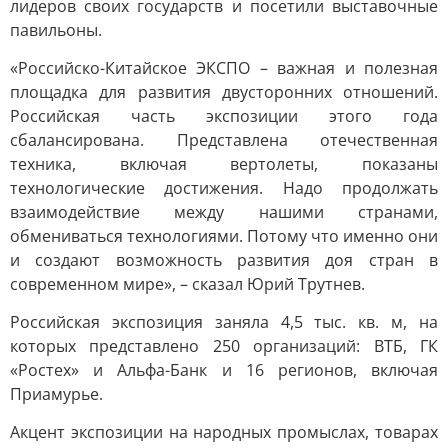
лидеров своих государств и посетили выставочные
павильоны.
«Российско-Китайское ЭКСПО – важная и полезная
площадка для развития двусторонних отношений.
Российская часть экспозиции этого года
сбалансирована. Представлена отечественная
техника, включая вертолеты, показаны
технологические достижения. Надо продолжать
взаимодействие между нашими странами,
обмениваться технологиями. Потому что именно они
и создают возможность развития доя стран в
современном мире», – сказал Юрий Трутнев.
Российская экспозиция заняла 4,5 тыс. кв. м, на
которых представлено 250 организаций: ВТБ, ГК
«Ростех» и Альфа-Банк и 16 регионов, включая
Приамурье.
Акцент экспозиции на народных промыслах, товарах