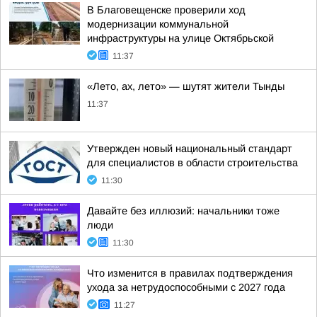
В Благовещенске проверили ход
модернизации коммунальной
инфраструктуры на улице Октябрьской
11:37
«Лето, ах, лето» — шутят жители Тынды
11:37
Утвержден новый национальный стандарт
для специалистов в области строительства
11:30
Давайте без иллюзий: начальники тоже
люди
11:30
Что изменится в правилах подтверждения
ухода за нетрудоспособными с 2027 года
11:27