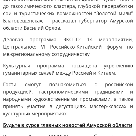
до газохимического кластера, глубокой переработки
сои и туристических возможностей “Золотой мили”
Благовещенска», – рассказал губернатор Амурской
области Василий Орлов.
Деловая программа ЭКСПО: 14 мероприятий,
Центральное: VI Российско-Китайский форум по
межрегиональному сотрудничеству
Культурная программа посвящена укреплению
гуманитарных связей между Россией и Китаем.
Гости смогут познакомиться с российской
продукцией, гастрономическими традициями и
народными художественными промыслами, а также
принять участие в дегустациях, мастер-классах и
культурных мероприятиях.
Будьте в курсе главных новостей Амурской области