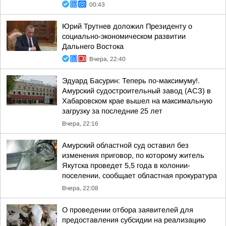
00:43
Юрий Трутнев доложил Президенту о
социально-экономическом развитии
Дальнего Востока
Вчера, 22:40
Эдуард Басурин: Теперь по-максимуму!.
Амурский судостроительный завод (АСЗ) в
Хабаровском крае вышел на максимальную
загрузку за последние 25 лет
Вчера, 22:16
Амурский областной суд оставил без
изменения приговор, по которому житель
Якутска проведет 5,5 года в колонии-
поселении, сообщает областная прокуратура
Вчера, 22:08
О проведении отбора заявителей для
предоставления субсидии на реализацию