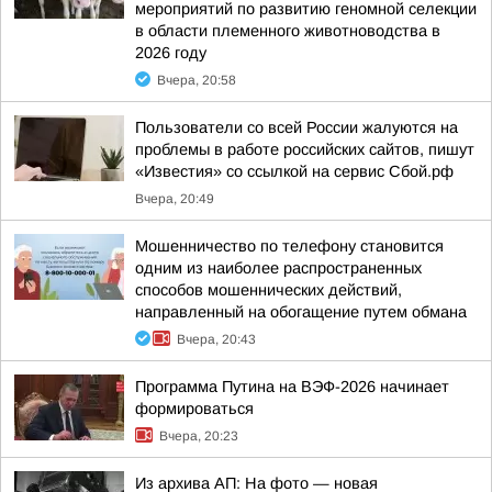
мероприятий по развитию геномной селекции
в области племенного животноводства в
2026 году
Вчера, 20:58
Пользователи со всей России жалуются на
проблемы в работе российских сайтов, пишут
«Известия» со ссылкой на сервис Сбой.рф
Вчера, 20:49
Мошенничество по телефону становится
одним из наиболее распространенных
способов мошеннических действий,
направленный на обогащение путем обмана
Вчера, 20:43
Программа Путина на ВЭФ-2026 начинает
формироваться
Вчера, 20:23
Из архива АП: На фото — новая