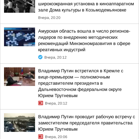
широкоэкранная установка в киноаппаратном
зале Дома культуры в Козьмодемьяновке
Вчера, 20:20
Амурская область вошла в число регионов-
лидеров по внедрению методических
рекомендаций Минэкономразвития в сфере
креативных индустрий
Вчера, 20:12
Владимир Путин встретился в Кремле с
вице-премьером — полномочным
представителем президента в
Дальневосточном федеральном округе
Юрием Трутневым
Вчера, 20:12
Владимир Путин проводит рабочую встречу с
заместителем председателя правительства
Юрием Трутневым
Вчера, 20:06