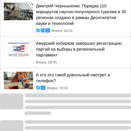
Дмитрий Чернышенко: Порядка 110
маршрутов научно-популярного туризма в 35
регионах создано в рамках Десятилетия
науки и технологий
Вчера, 18:51
Амурский избирком завершил регистрацию
партий на выборы в региональный
парламент
Вчера, 18:45
А кто это такой довольный смотрит в
телефон?
Вчера, 18:33