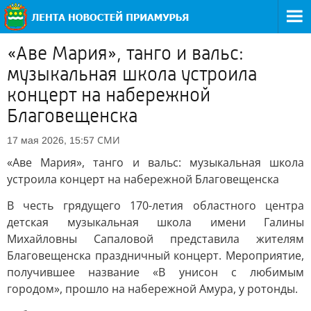
«Аве Мария», танго и вальс:
музыкальная школа устроила
концерт на набережной
Благовещенска
СМИ
17 мая 2026, 15:57
«Аве Мария», танго и вальс: музыкальная школа
устроила концерт на набережной Благовещенска
В честь грядущего 170-летия областного центра
детская музыкальная школа имени Галины
Михайловны Сапаловой представила жителям
Благовещенска праздничный концерт. Мероприятие,
получившее название «В унисон с любимым
городом», прошло на набережной Амура, у ротонды.