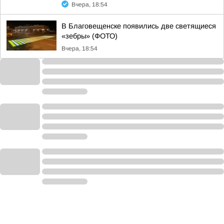
Вчера, 18:54
В Благовещенске появились две светящиеся
«зебры» (ФОТО)
Вчера, 18:54