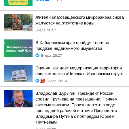
Жители благовещенского микрорайона снова
жалуются на отсутствие воды
Вчера, 20:57
В Хабаровском крае пройдут торги по
продаже недвижимого имущества
Вчера, 20:27
Оценил, как идёт модернизация территории
авиакомплекса «Чирок» в Ивановском округе
Вчера, 20:13
Владислав Шурыгин: Президент России
словил Трутнева на превышении. Причем
систематическом. Произошло это в ходе
прошедшей рабочей встречи Президента
Владимира Путина с полпредом Юрием
Трутневым