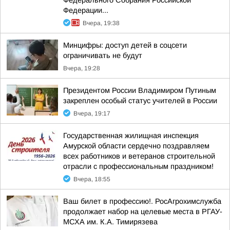
Федерального Собрания Российской
Федерации...
Вчера, 19:38
Минцифры: доступ детей в соцсети
ограничивать не будут
Вчера, 19:28
Президентом России Владимиром Путиным
закреплен особый статус учителей в России
Вчера, 19:17
Государственная жилищная инспекция
Амурской области сердечно поздравляем
всех работников и ветеранов строительной
отрасли с профессиональным праздником!
Вчера, 18:55
Ваш билет в профессию!. РосАгрохимслужба
продолжает набор на целевые места в РГАУ-
МСХА им. К.А. Тимирязева