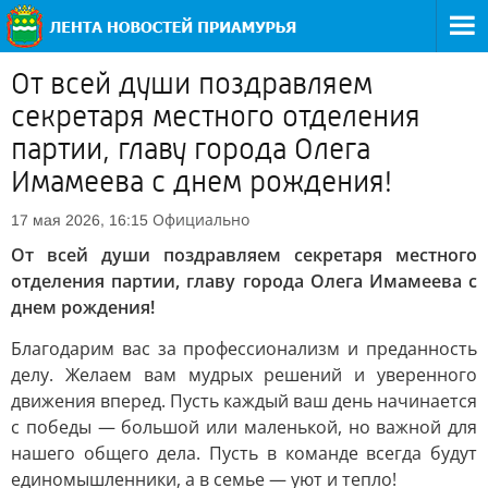
От всей души поздравляем
секретаря местного отделения
партии, главу города Олега
Имамеева с днем рождения!
Официально
17 мая 2026, 16:15
От всей души поздравляем секретаря местного
отделения партии, главу города Олега Имамеева с
днем рождения!
Благодарим вас за профессионализм и преданность
делу. Желаем вам мудрых решений и уверенного
движения вперед. Пусть каждый ваш день начинается
с победы — большой или маленькой, но важной для
нашего общего дела. Пусть в команде всегда будут
единомышленники, а в семье — уют и тепло!